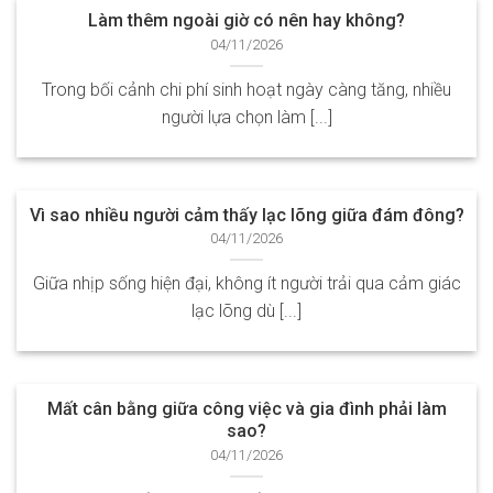
Làm thêm ngoài giờ có nên hay không?
04/11/2026
Trong bối cảnh chi phí sinh hoạt ngày càng tăng, nhiều
người lựa chọn làm [...]
Vì sao nhiều người cảm thấy lạc lõng giữa đám đông?
04/11/2026
Giữa nhịp sống hiện đại, không ít người trải qua cảm giác
lạc lõng dù [...]
Mất cân bằng giữa công việc và gia đình phải làm
sao?
04/11/2026