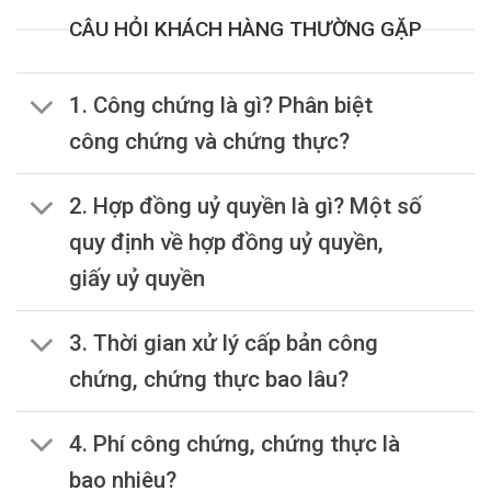
CÂU HỎI KHÁCH HÀNG THƯỜNG GẶP
1. Công chứng là gì? Phân biệt
công chứng và chứng thực?
2. Hợp đồng uỷ quyền là gì? Một số
quy định về hợp đồng uỷ quyền,
giấy uỷ quyền
3. Thời gian xử lý cấp bản công
chứng, chứng thực bao lâu?
4. Phí công chứng, chứng thực là
bao nhiêu?