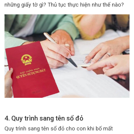
những giấy tờ gì? Thủ tục thực hiện như thế nào?
4. Quy trình sang tên sổ đỏ
Quy trình sang tên sổ đỏ cho con khi bố mất