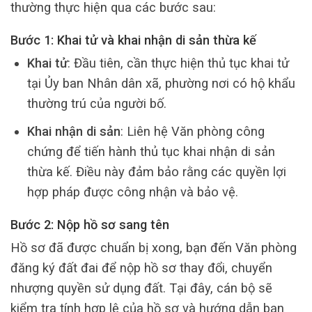
thường thực hiện qua các bước sau:
Bước 1: Khai tử và khai nhận di sản thừa kế
Khai tử
: Đầu tiên, cần thực hiện thủ tục khai tử
tại Ủy ban Nhân dân xã, phường nơi có hộ khẩu
thường trú của người bố.
Khai nhận di sản
: Liên hệ Văn phòng công
chứng để tiến hành thủ tục khai nhận di sản
thừa kế. Điều này đảm bảo rằng các quyền lợi
hợp pháp được công nhận và bảo vệ.
Bước 2: Nộp hồ sơ sang tên
Hồ sơ đã được chuẩn bị xong, bạn đến Văn phòng
đăng ký đất đai để nộp hồ sơ thay đổi, chuyển
nhượng quyền sử dụng đất. Tại đây, cán bộ sẽ
kiểm tra tính hợp lệ của hồ sơ và hướng dẫn bạn