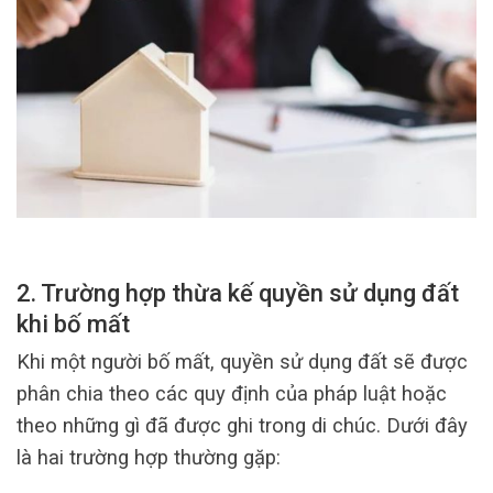
2. Trường hợp thừa kế quyền sử dụng đất
khi bố mất
Khi một người bố mất, quyền sử dụng đất sẽ được
phân chia theo các quy định của pháp luật hoặc
theo những gì đã được ghi trong di chúc. Dưới đây
là hai trường hợp thường gặp: