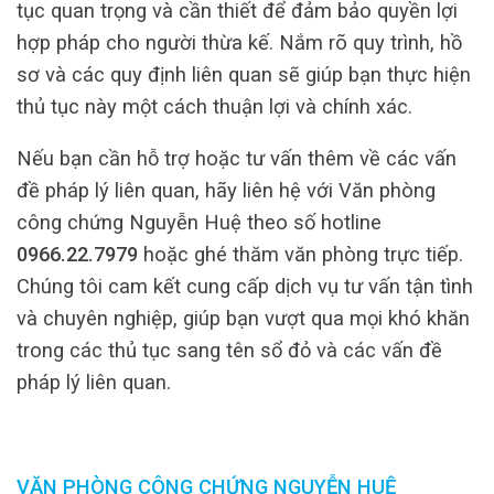
tục quan trọng và cần thiết để đảm bảo quyền lợi
hợp pháp cho người thừa kế. Nắm rõ quy trình, hồ
sơ và các quy định liên quan sẽ giúp bạn thực hiện
thủ tục này một cách thuận lợi và chính xác.
Nếu bạn cần hỗ trợ hoặc tư vấn thêm về các vấn
đề pháp lý liên quan, hãy liên hệ với Văn phòng
công chứng Nguyễn Huệ theo số hotline
0966.22.7979
hoặc ghé thăm văn phòng trực tiếp.
Chúng tôi cam kết cung cấp dịch vụ tư vấn tận tình
và chuyên nghiệp, giúp bạn vượt qua mọi khó khăn
trong các thủ tục sang tên sổ đỏ và các vấn đề
pháp lý liên quan.
VĂN PHÒNG CÔNG CHỨNG NGUYỄN HUỆ