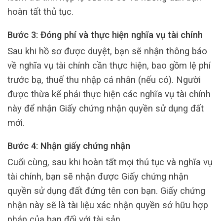
hoàn tất thủ tục.
Bước 3: Đóng phí và thực hiện nghĩa vụ tài chính
Sau khi hồ sơ được duyệt, bạn sẽ nhận thông báo
về nghĩa vụ tài chính cần thực hiện, bao gồm lệ phí
trước bạ, thuế thu nhập cá nhân (nếu có). Người
được thừa kế phải thực hiện các nghĩa vụ tài chính
này để nhận Giấy chứng nhận quyền sử dụng đất
mới.
Bước 4: Nhận giấy chứng nhận
Cuối cùng, sau khi hoàn tất mọi thủ tục và nghĩa vụ
tài chính, bạn sẽ nhận được Giấy chứng nhận
quyền sử dụng đất đứng tên con bạn. Giấy chứng
nhận này sẽ là tài liệu xác nhận quyền sở hữu hợp
pháp của bạn đối với tài sản.