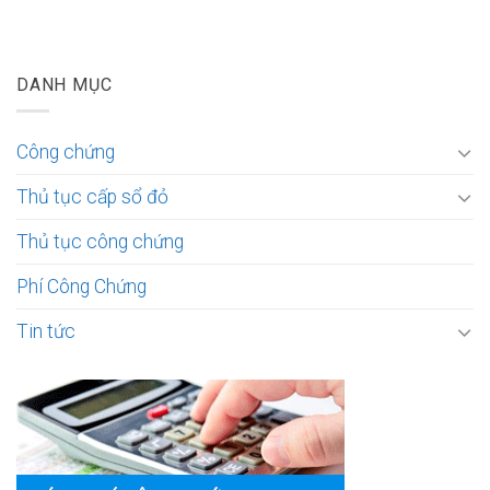
DANH MỤC
Công chứng
Thủ tục cấp sổ đỏ
Thủ tục công chứng
Phí Công Chứng
Tin tức