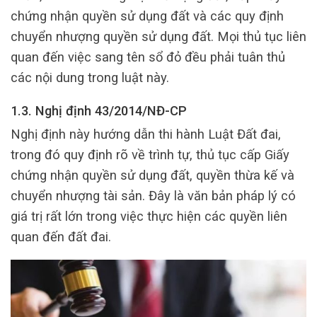
chứng nhận quyền sử dụng đất và các quy định
chuyển nhượng quyền sử dụng đất. Mọi thủ tục liên
quan đến việc sang tên sổ đỏ đều phải tuân thủ
các nội dung trong luật này.
1.3. Nghị định 43/2014/NĐ-CP
Nghị định này hướng dẫn thi hành Luật Đất đai,
trong đó quy định rõ về trình tự, thủ tục cấp Giấy
chứng nhận quyền sử dụng đất, quyền thừa kế và
chuyển nhượng tài sản. Đây là văn bản pháp lý có
giá trị rất lớn trong việc thực hiện các quyền liên
quan đến đất đai.