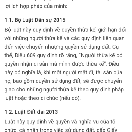
lợi ích hợp pháp của mình:
1.1. Bộ Luật Dân sự 2015
Bộ luật này quy định về quyền thừa kế, giới hạn đối
với những người thừa kế và các quy định liên quan
đến việc chuyển nhượng quyền sử dụng đất. Cụ
thể, Điều 609 quy định rõ rằng, “Người thừa kế có
quyền nhận di sản mà mình được thừa kế”. Điều
này có nghĩa là, khi một người mất đi, tài sản của
họ, bao gồm quyền sử dụng đất, sẽ được chuyển
giao cho những người thừa kế theo quy định pháp
luật hoặc theo di chúc (nếu có).
1.2. Luật Đất đai 2013
Luật này quy định về quyền và nghĩa vụ của tổ
chức, cá nhân trong việc sử dụng đất, cấp Giấy