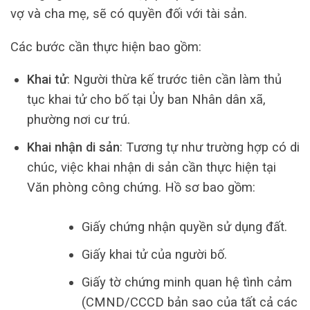
vợ và cha mẹ, sẽ có quyền đối với tài sản.
Các bước cần thực hiện bao gồm:
Khai tử
: Người thừa kế trước tiên cần làm thủ
tục khai tử cho bố tại Ủy ban Nhân dân xã,
phường nơi cư trú.
Khai nhận di sản
: Tương tự như trường hợp có di
chúc, việc khai nhận di sản cần thực hiện tại
Văn phòng công chứng. Hồ sơ bao gồm:
Giấy chứng nhận quyền sử dụng đất.
Giấy khai tử của người bố.
Giấy tờ chứng minh quan hệ tình cảm
(CMND/CCCD bản sao của tất cả các