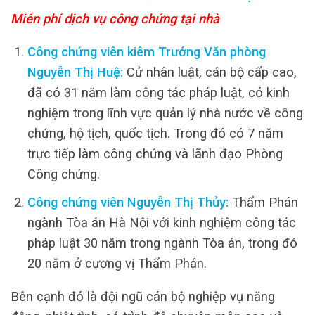
Miễn phí dịch vụ công chứng tại nhà
Công chứng viên kiêm Trưởng Văn phòng
Nguyễn Thị Huệ:
Cử nhân luật, cán bộ cấp cao,
đã có 31 năm làm công tác pháp luật, có kinh
nghiệm trong lĩnh vực quản lý nhà nước về công
chứng, hộ tịch, quốc tịch. Trong đó có 7 năm
trực tiếp làm công chứng và lãnh đạo Phòng
Công chứng.
Công chứng viên Nguyễn Thị Thủy:
Thẩm Phán
ngành Tòa án Hà Nội với kinh nghiệm công tác
pháp luật 30 năm trong ngành Tòa án, trong đó
20 năm ở cương vị Thẩm Phán.
Bên cạnh đó là đội ngũ cán bộ nghiệp vụ năng