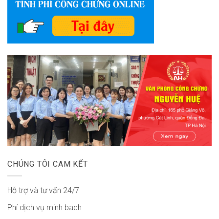
CHÚNG TÔI CAM KẾT
Hỗ trợ và tư vấn 24/7
Phí dịch vụ minh bach