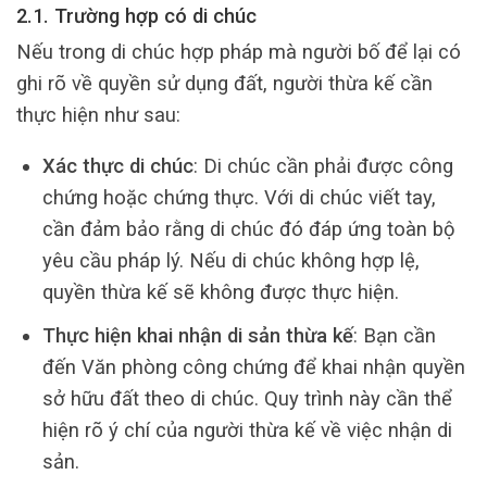
2.1. Trường hợp có di chúc
Nếu trong di chúc hợp pháp mà người bố để lại có
ghi rõ về quyền sử dụng đất, người thừa kế cần
thực hiện như sau:
Xác thực di chúc
: Di chúc cần phải được công
chứng hoặc chứng thực. Với di chúc viết tay,
cần đảm bảo rằng di chúc đó đáp ứng toàn bộ
yêu cầu pháp lý. Nếu di chúc không hợp lệ,
quyền thừa kế sẽ không được thực hiện.
Thực hiện khai nhận di sản thừa kế
: Bạn cần
đến Văn phòng công chứng để khai nhận quyền
sở hữu đất theo di chúc. Quy trình này cần thể
hiện rõ ý chí của người thừa kế về việc nhận di
sản.