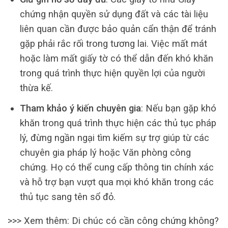
chứng nhận quyền sử dụng đất và các tài liệu
liên quan cần được bảo quản cẩn thận để tránh
gặp phải rắc rối trong tương lai. Việc mất mát
hoặc làm mất giấy tờ có thể dẫn đến khó khăn
trong quá trình thực hiện quyền lợi của người
thừa kế.
Tham khảo ý kiến chuyên gia
: Nếu bạn gặp khó
khăn trong quá trình thực hiện các thủ tục pháp
lý, đừng ngần ngại tìm kiếm sự trợ giúp từ các
chuyên gia pháp lý hoặc Văn phòng công
chứng. Họ có thể cung cấp thông tin chính xác
và hỗ trợ bạn vượt qua mọi khó khăn trong các
thủ tục sang tên sổ đỏ.
>>> Xem thêm: Di chúc có cần công chứng không?