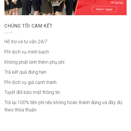
CHÚNG TÔI CAM KẾT
Hỗ trợ và tư vấn 24/7
Phí dịch vụ minh bach
Không phát sinh thêm phụ phí
Trả kết quả đúng hẹn.
Phí dịch vụ giá cạnh tranh.
Tuyệt đối bảo mật thông tin.
Trả lại 100% tiền phí nếu không hoàn thành đúng và đầy đủ
theo thỏa thuận.