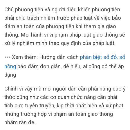
Chủ phương tiện và người điều khiển phương tiện
phải chịu trách nhiệm trước pháp luật về việc bảo
đảm an toàn của phương tiện khi tham gia giao
thông. Mọi hành vi vi phạm pháp luật giao thông sẽ
xử lý nghiêm minh theo quy định của pháp luật.
Xem thêm: Hướng dẫn cách
phân biệt sổ đỏ, sổ
>>>
hồng
bảo đảm đơn giản, dễ hiểu, ai cũng có thể áp
dụng
Chính vì vậy mà mọi người dân cần phải nâng cao ý
thức cũng như các cơ quan chức năng cần phải
tích cực tuyên truyền, kịp thời phát hiện và xử phạt
những trường hợp vi phạm an toàn giao thông
nhằm răn đe.