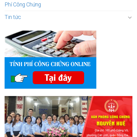
Phí Công Chứng
Tin tức