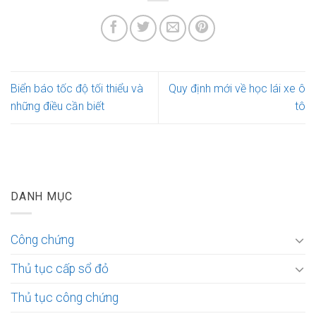
Biển báo tốc độ tối thiểu và
Quy định mới về học lái xe ô
những điều cần biết
tô
DANH MỤC
Công chứng
Thủ tục cấp sổ đỏ
Thủ tục công chứng