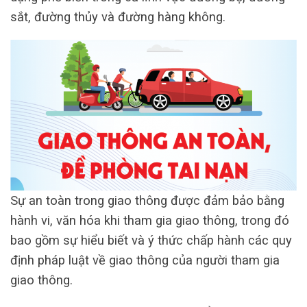
sắt, đường thủy và đường hàng không.
Sự an toàn trong giao thông được đảm bảo bằng
hành vi, văn hóa khi tham gia giao thông, trong đó
bao gồm sự hiểu biết và ý thức chấp hành các quy
định pháp luật về giao thông của người tham gia
giao thông.