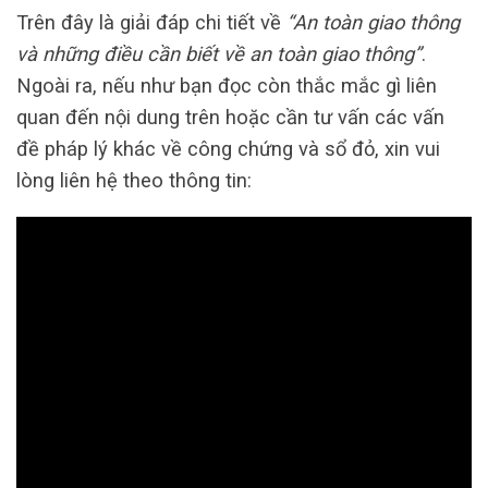
Trên đây là giải đáp chi tiết về
“An toàn giao thông
và những điều cần biết về an toàn giao thông”
.
Ngoài ra, nếu như bạn đọc còn thắc mắc gì liên
quan đến nội dung trên hoặc cần tư vấn các vấn
đề pháp lý khác về công chứng và sổ đỏ, xin vui
lòng liên hệ theo thông tin: