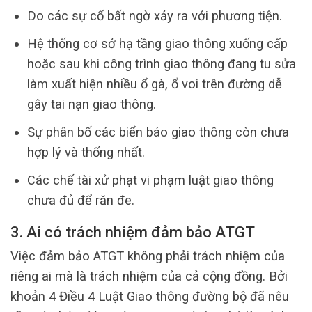
Do các sự cố bất ngờ xảy ra với phương tiện.
Hệ thống cơ sở hạ tầng giao thông xuống cấp
hoặc sau khi công trình giao thông đang tu sửa
làm xuất hiện nhiều ổ gà, ổ voi trên đường dễ
gây tai nạn giao thông.
Sự phân bố các biển báo giao thông còn chưa
hợp lý và thống nhất.
Các chế tài xử phạt vi phạm luật giao thông
chưa đủ để răn đe.
3. Ai có trách nhiệm đảm bảo ATGT
Việc đảm bảo ATGT không phải trách nhiệm của
riêng ai mà là trách nhiệm của cả cộng đồng. Bởi
khoản 4 Điều 4 Luật Giao thông đường bộ đã nêu