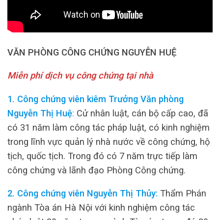
VĂN PHÒNG CÔNG CHỨNG NGUYỄN HUỆ
Miễn phí dịch vụ công chứng tại nhà
1. Công chứng viên kiêm Trưởng Văn phòng
Nguyễn Thị Huệ
:
Cử nhân luật, cán bộ cấp cao, đã
có 31 năm làm công tác pháp luật, có kinh nghiệm
trong lĩnh vực quản lý nhà nước về công chứng, hộ
tịch, quốc tịch. Trong đó có 7 năm trực tiếp làm
công chứng và lãnh đạo Phòng Công chứng.
2. Công chứng viên Nguyễn Thị Thủy:
Thẩm Phán
ngành Tòa án Hà Nội với kinh nghiệm công tác