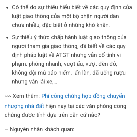
Có thể do sự thiếu hiểu biết về các quy định của
luật giao thông của một bộ phận người dân
chưa nhiều, đặc biệt ở những khó khăn.
Sự thiếu ý thức chấp hành luật giao thông của
người tham gia giao thông, đã biết về các quy
định pháp luật về ATGT nhưng vẫn cố tình vi
phạm: phóng nhanh, vượt ẩu, vượt đèn đỏ,
không đội mủ bảo hiểm, lấn làn, đã uống rượu
nhưng vẫn lái xe,…
Xem thêm:
Phí công chứng hợp đồng chuyển
>>>
nhượng nhà đất
hiện nay tại các văn phòng công
chứng được tính dựa trên căn cứ nào?
– Nguyên nhân khách quan: