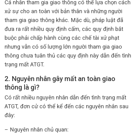
Cá nhân tham gia giao thông có thể lựa chọn cách
xử sự cho an toàn với bản thân và những người
tham gia giao thông khác. Mặc dù, pháp luật đã
đưa ra rất nhiều quy định cấm, các quy định bắt
buộc phải chấp hành cùng các chế tài xử phạt
nhưng vẫn có số lượng lớn người tham gia giao
thông chưa tuân thủ các quy định này dẫn đến tình
trạng mất ATGT.
2. Nguyên nhân gây mất an toàn giao
thông là gì?
Có rất nhiều nguyên nhân dẫn đến tình trạng mất
ATGT, đơn cử có thể kể đến các nguyên nhân sau
đây:
– Nguyên nhân chủ quan: