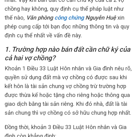
chồng hay không, quy định cụ thể pháp luật như
thế nào,
Văn phòng
công chứng
Nguyễn Huệ
xin
phép cung cấp tới bạn đọc những thông tin và quy
định cụ thể nhất về vấn đề này.
1. Trường hợp nào bán đất cần chữ ký của
cả hai vợ chồng?
Khoản 1 Điều 33 Luật Hôn nhân và Gia đình nêu rõ,
quyền sử dụng đất mà vợ chồng có được sau khi
kết hôn là tài sản chung vợ chồng trừ trường hợp
được thừa kế hoặc tặng cho riêng hoặc thông qua
giao dịch bằng tài sản riêng. Khi đó nhà, đất là tài
sản chung thì vợ chồng có sở hữu chung hợp nhất.
Đồng thời, khoản 3 Điều 33 Luật Hôn nhân và Gia
đình còn khẳng định: