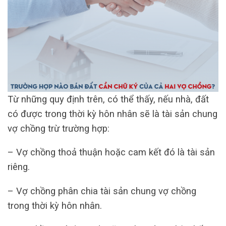
Từ những quy định trên, có thể thấy, nếu nhà, đất
có được trong thời kỳ hôn nhân sẽ là tài sản chung
vợ chồng trừ trường hợp:
– Vợ chồng thoả thuận hoặc cam kết đó là tài sản
riêng.
– Vợ chồng phân chia tài sản chung vợ chồng
trong thời kỳ hôn nhân.