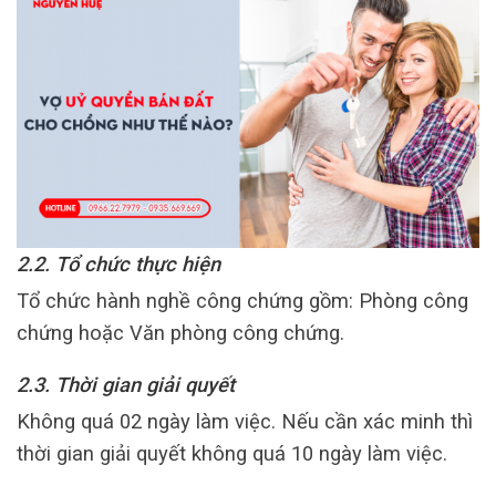
2.2. Tổ chức thực hiện
Tổ chức hành nghề công chứng gồm: Phòng công
chứng hoặc Văn phòng công chứng.
2.3. Thời gian giải quyết
Không quá 02 ngày làm việc. Nếu cần xác minh thì
thời gian giải quyết không quá 10 ngày làm việc.