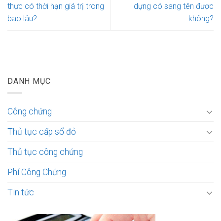
thực có thời hạn giá trị trong
dựng có sang tên được
bao lâu?
không?
DANH MỤC
Công chứng
Thủ tục cấp sổ đỏ
Thủ tục công chứng
Phí Công Chứng
Tin tức