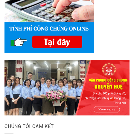
CHÚNG TÔI CAM KẾT