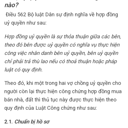
nào?
Điều 562 Bộ luật Dân sự định nghĩa về hợp đồng
uỷ quyền như sau:
Hợp đồng uỷ quyền là sự thỏa thuận giữa các bên,
theo đó bên được uỷ quyền có nghĩa vụ thực hiện
công việc nhân danh bên uỷ quyền, bên uỷ quyền
chỉ phải trả thù lao nếu có thoả thuận hoặc pháp
luật có quy định.
Theo đó, khi một trong hai vợ chồng uỷ quyền cho
người còn lại thực hiện công chứng hợp đồng mua
bán nhà, đất thì thủ tục này được thực hiện theo
quy định của Luật Công chứng như sau:
2.1.
Chuẩn bị hồ sơ