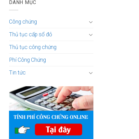
DANH MỤC
Công chứng
Thủ tục cấp sổ đỏ
Thủ tục công chứng
Phí Công Chứng
Tin tức