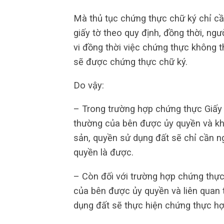
Mà thủ tục chứng thực chữ ký chỉ cầ
giấy tờ theo quy định, đồng thời, n
vi đồng thời việc chứng thực không 
sẽ được chứng thực chữ ký.
Do vậy:
– Trong trường hợp chứng thực Giấy 
thường của bên được ủy quyền và kh
sản, quyền sử dụng đất sẽ chỉ cần n
quyền là được.
– Còn đối với trường hợp chứng thực
của bên được ủy quyền và liên quan 
dụng đất sẽ thực hiện chứng thực hợ