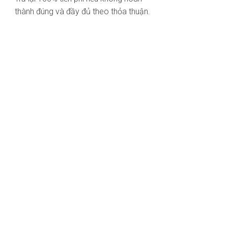
thành đúng và đầy đủ theo thỏa thuận.