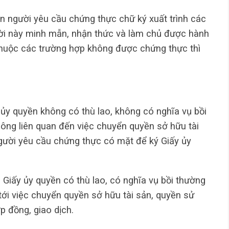
n người yêu cầu chứng thực chữ ký xuất trình các
gười này minh mẫn, nhận thức và làm chủ được hành
thuộc các trường hợp không được chứng thực thì
ủy quyền không có thù lao, không có nghĩa vụ bồi
ông liên quan đến việc chuyển quyền sở hữu tài
gười yêu cầu chứng thực có mặt để ký Giấy ủy
 Giấy ủy quyền có thù lao, có nghĩa vụ bồi thường
tới việc chuyển quyền sở hữu tài sản, quyền sử
p đồng, giao dịch.