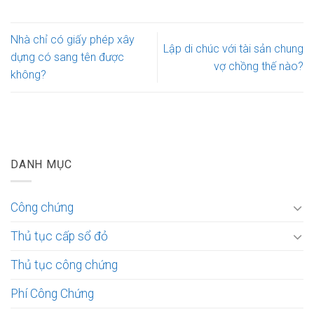
Nhà chỉ có giấy phép xây
Lập di chúc với tài sản chung
dựng có sang tên được
vợ chồng thế nào?
không?
DANH MỤC
Công chứng
Thủ tục cấp sổ đỏ
Thủ tục công chứng
Phí Công Chứng