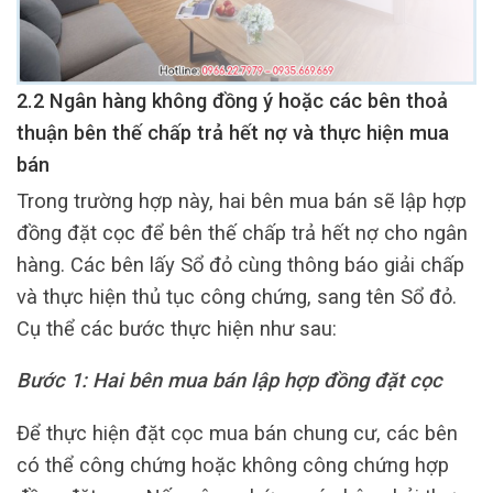
2.2 Ngân hàng không đồng ý hoặc các bên thoả
thuận bên thế chấp trả hết nợ và thực hiện mua
bán
Trong trường hợp này, hai bên mua bán sẽ lập hợp
đồng đặt cọc để bên thế chấp trả hết nợ cho ngân
hàng. Các bên lấy Sổ đỏ cùng thông báo giải chấp
và thực hiện thủ tục công chứng, sang tên Sổ đỏ.
Cụ thể các bước thực hiện như sau:
Bước 1: Hai bên mua bán lập hợp đồng đặt cọc
Để thực hiện đặt cọc mua bán chung cư, các bên
có thể công chứng hoặc không công chứng hợp