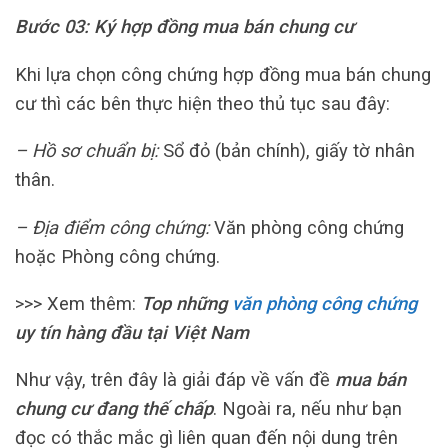
Bước 03: Ký hợp đồng mua bán chung cư
Khi lựa chọn công chứng hợp đồng mua bán chung
cư thì các bên thực hiện theo thủ tục sau đây:
– Hồ sơ chuẩn bị:
Sổ đỏ (bản chính), giấy tờ nhân
thân.
– Địa điểm công chứng:
Văn phòng công chứng
hoặc Phòng công chứng.
>>> Xem thêm:
Top những
văn phòng công chứng
uy tín hàng đầu tại Việt Nam
Như vậy, trên đây là giải đáp về vấn đề
mua bán
chung cư đang thế chấp
. Ngoài ra, nếu như bạn
đọc có thắc mắc gì liên quan đến nội dung trên