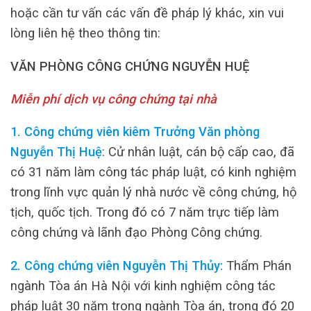
hoặc cần tư vấn các vấn đề pháp lý khác, xin vui
lòng liên hệ theo thông tin:
VĂN PHÒNG CÔNG CHỨNG NGUYỄN HUỆ
Miễn phí dịch vụ công chứng tại nhà
1. Công chứng viên kiêm Trưởng Văn phòng
Nguyễn Thị Huệ
: Cử nhân luật, cán bộ cấp cao, đã
có 31 năm làm công tác pháp luật, có kinh nghiệm
trong lĩnh vực quản lý nhà nước về công chứng, hộ
tịch, quốc tịch. Trong đó có 7 năm trực tiếp làm
công chứng và lãnh đạo Phòng Công chứng.
2. Công chứng viên Nguyễn Thị Thủy:
Thẩm Phán
ngành Tòa án Hà Nội với kinh nghiệm công tác
pháp luật 30 năm trong ngành Tòa án, trong đó 20