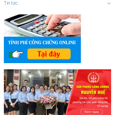
Tin tức