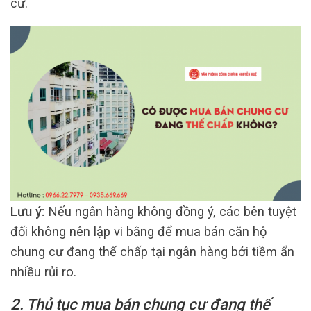
cư.
Lưu ý:
Nếu ngân hàng không đồng ý, các bên tuyệt
đối không nên lập vi bằng để mua bán căn hộ
chung cư đang thế chấp tại ngân hàng bởi tiềm ẩn
nhiều rủi ro.
2. Thủ tục mua bán chung cư đang thế