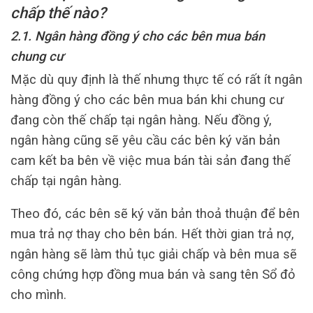
chấp thế nào?
2.1. Ngân hàng đồng ý cho các bên mua bán
chung cư
Mặc dù quy định là thế nhưng thực tế có rất ít ngân
hàng đồng ý cho các bên mua bán khi chung cư
đang còn thế chấp tại ngân hàng. Nếu đồng ý,
ngân hàng cũng sẽ yêu cầu các bên ký văn bản
cam kết ba bên về việc mua bán tài sản đang thế
chấp tại ngân hàng.
Theo đó, các bên sẽ ký văn bản thoả thuận để bên
mua trả nợ thay cho bên bán. Hết thời gian trả nợ,
ngân hàng sẽ làm thủ tục giải chấp và bên mua sẽ
công chứng hợp đồng mua bán và sang tên Sổ đỏ
cho mình.