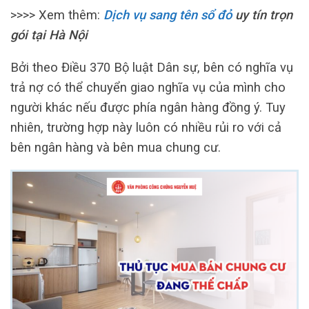
>>>> Xem thêm:
Dịch vụ sang tên sổ đỏ
uy tín trọn
gói tại Hà Nội
Bởi theo Điều 370 Bộ luật Dân sự, bên có nghĩa vụ
trả nợ có thể chuyển giao nghĩa vụ của mình cho
người khác nếu được phía ngân hàng đồng ý. Tuy
nhiên, trường hợp này luôn có nhiều rủi ro với cả
bên ngân hàng và bên mua chung cư.