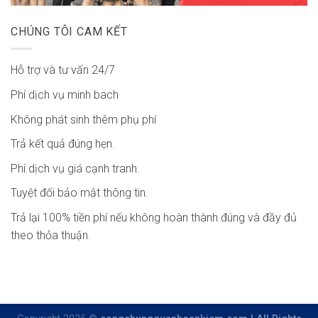
CHÚNG TÔI CAM KẾT
Hỗ trợ và tư vấn 24/7
Phí dịch vụ minh bach
Không phát sinh thêm phụ phí
Trả kết quả đúng hẹn.
Phí dịch vụ giá cạnh tranh.
Tuyệt đối bảo mật thông tin.
Trả lại 100% tiền phí nếu không hoàn thành đúng và đầy đủ
theo thỏa thuận.