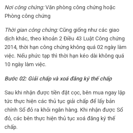
Nơi công chứng:
Văn phòng công chứng hoặc
Phòng công chứng
Thời gian công chứng:
Cũng giống như các giao
dịch khác, theo khoản 2 Điều 43 Luật Công chứng
2014, thời hạn công chứng không quá 02 ngày làm
việc. Nếu phức tạp thì thời hạn kéo dài không quá
10 ngày làm việc.
Bước 02: Giải chấp và xoá đăng ký thế chấp
Sau khi nhận được tiền đặt cọc, bên mua ngay lập
tức thực hiện các thủ tục giải chấp để lấy bản
chính Sổ đỏ ra khỏi ngân hàng. Khi nhận được Sổ
đỏ, các bên thực hiện thủ tục xoá đăng ký thế
chấp.