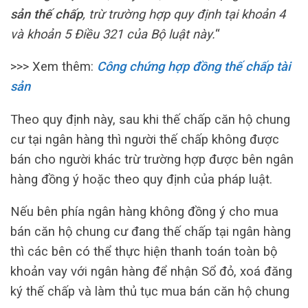
sản thế chấp
, trừ trường hợp quy định tại khoản 4
và khoản 5 Điều 321 của Bộ luật này.
“
>>> Xem thêm:
Công chứng hợp đồng thế chấp tài
sản
Theo quy định này, sau khi thế chấp căn hộ chung
cư tại ngân hàng thì người thế chấp không được
bán cho người khác trừ trường hợp được bên ngân
hàng đồng ý hoặc theo quy định của pháp luật.
Nếu bên phía ngân hàng không đồng ý cho mua
bán căn hộ chung cư đang thế chấp tại ngân hàng
thì các bên có thể thực hiện thanh toán toàn bộ
khoản vay với ngân hàng để nhận Sổ đỏ, xoá đăng
ký thế chấp và làm thủ tục mua bán căn hộ chung