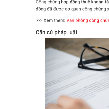
Công chứng
hợp đồng thuê khoán tà
đồng đã được cơ quan công chứng xá
>>> Xem thêm:
Văn phòng công chứ
Căn cứ pháp luật