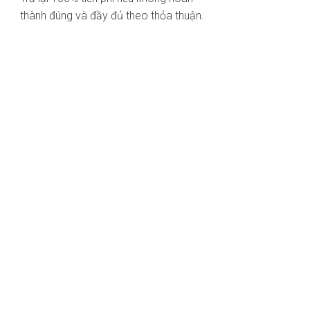
thành đúng và đầy đủ theo thỏa thuận.