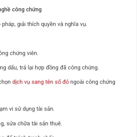
 nghề công chứng
pháp, giải thích quyền và nghĩa vụ.
ông chứng viên.
ng dấu, trả lại hợp đồng đã công chứng.
 chọn
dịch vụ sang tên sổ đỏ
ngoài công chứng
ạm vi sử dụng tài sản.
g, sửa chữa tài sản thuê.