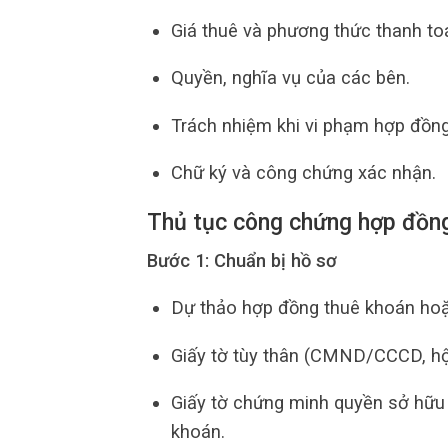
Giá thuê và phương thức thanh to
Quyền, nghĩa vụ của các bên.
Trách nhiệm khi vi phạm hợp đồng
Chữ ký và công chứng xác nhận.
Thủ tục công chứng hợp đồng
Bước 1: Chuẩn bị hồ sơ
Dự thảo hợp đồng thuê khoán hoặ
Giấy tờ tùy thân (CMND/CCCD, hộ
Giấy tờ chứng minh quyền sở hữu 
khoán.