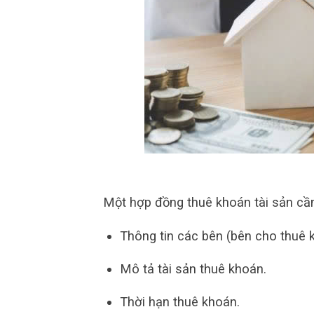
Một hợp đồng thuê khoán tài sản cầ
Thông tin các bên (bên cho thuê 
Mô tả tài sản thuê khoán.
Thời hạn thuê khoán.