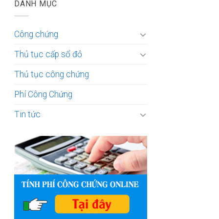
DANH MỤC
Công chứng
Thủ tục cấp sổ đỏ
Thủ tục công chứng
Phí Công Chứng
Tin tức