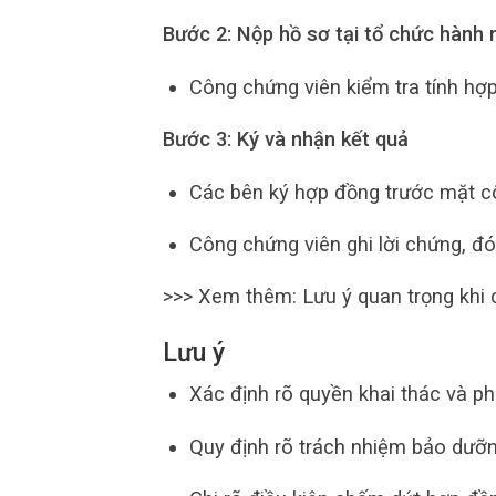
Bước 2: Nộp hồ sơ tại tổ chức hành
Công chứng viên kiểm tra tính hợp 
Bước 3: Ký và nhận kết quả
Các bên ký hợp đồng trước mặt c
Công chứng viên ghi lời chứng, đó
>>> Xem thêm: Lưu ý quan trọng khi
Lưu ý
Xác định rõ quyền khai thác và ph
Quy định rõ trách nhiệm bảo dưỡn