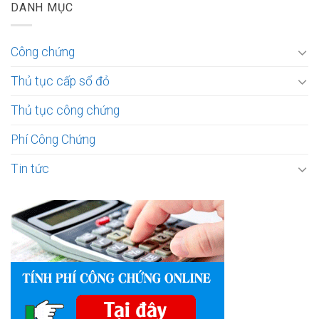
DANH MỤC
Công chứng
Thủ tục cấp sổ đỏ
Thủ tục công chứng
Phí Công Chứng
Tin tức