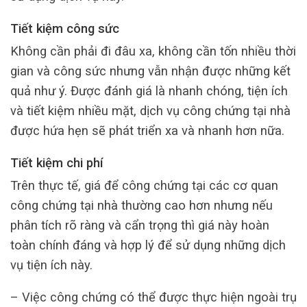
Tiết kiệm công sức
Không cần phải đi đâu xa, không cần tốn nhiều thời
gian và công sức nhưng vẫn nhận được những kết
quả như ý. Được đánh giá là nhanh chóng, tiện ích
và tiết kiệm nhiều mặt, dịch vụ công chứng tại nhà
được hứa hẹn sẽ phát triển xa và nhanh hơn nữa.
Tiết kiệm chi phí
Trên thực tế, giá để công chứng tại các cơ quan
công chứng tại nhà thường cao hơn nhưng nếu
phân tích rõ ràng và cẩn trọng thì giá này hoàn
toàn chính đáng và hợp lý để sử dụng những dịch
vụ tiện ích này.
– Việc công chứng có thể được thực hiện ngoài trụ