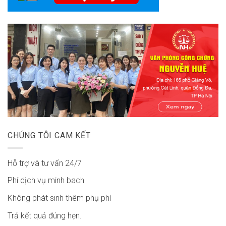
CHÚNG TÔI CAM KẾT
Hỗ trợ và tư vấn 24/7
Phí dịch vụ minh bach
Không phát sinh thêm phụ phí
Trả kết quả đúng hẹn.