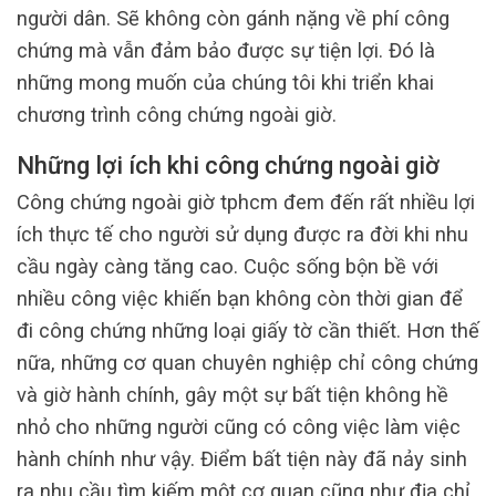
người dân. Sẽ không còn gánh nặng về phí công
chứng mà vẫn đảm bảo được sự tiện lợi. Đó là
những mong muốn của chúng tôi khi triển khai
chương trình công chứng ngoài giờ.
Những lợi ích khi công chứng ngoài giờ
Công chứng ngoài giờ tphcm đem đến rất nhiều lợi
ích thực tế cho người sử dụng được ra đời khi nhu
cầu ngày càng tăng cao. Cuộc sống bộn bề với
nhiều công việc khiến bạn không còn thời gian để
đi công chứng những loại giấy tờ cần thiết. Hơn thế
nữa, những cơ quan chuyên nghiệp chỉ công chứng
và giờ hành chính, gây một sự bất tiện không hề
nhỏ cho những người cũng có công việc làm việc
hành chính như vậy. Điểm bất tiện này đã nảy sinh
ra nhu cầu tìm kiếm một cơ quan cũng như địa chỉ