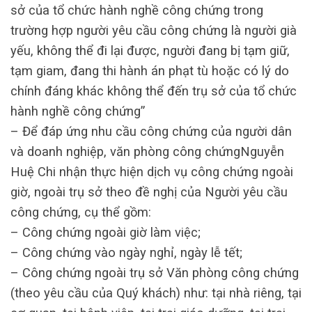
sở của tổ chức hành nghề công chứng trong
trường hợp người yêu cầu công chứng là người già
yếu, không thể đi lại được, người đang bị tạm giữ,
tạm giam, đang thi hành án phạt tù hoặc có lý do
chính đáng khác không thể đến trụ sở của tổ chức
hành nghề công chứng”
– Để đáp ứng nhu cầu công chứng của người dân
và doanh nghiệp, văn phòng công chứngNguyễn
Huệ Chi nhận thực hiện dịch vụ công chứng ngoài
giờ, ngoài trụ sở theo đề nghị của Người yêu cầu
công chứng, cụ thể gồm:
– Công chứng ngoài giờ làm việc;
– Công chứng vào ngày nghỉ, ngày lễ tết;
– Công chứng ngoài trụ sở Văn phòng công chứng
(theo yêu cầu của Quý khách) như: tại nhà riêng, tại