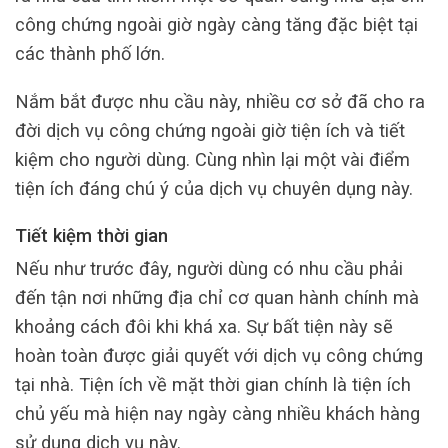
công chứng ngoài giờ ngày càng tăng đặc biệt tại
các thành phố lớn.
Nắm bắt được nhu cầu này, nhiều cơ sở đã cho ra
đời dịch vụ công chứng ngoài giờ tiện ích và tiết
kiệm cho người dùng. Cùng nhìn lại một vài điểm
tiện ích đáng chú ý của dịch vụ chuyên dụng này.
Tiết kiệm thời gian
Nếu như trước đây, người dùng có nhu cầu phải
đến tận nơi những địa chỉ cơ quan hành chính mà
khoảng cách đôi khi khá xa. Sự bất tiện này sẽ
hoàn toàn được giải quyết với dịch vụ công chứng
tại nhà. Tiện ích về mặt thời gian chính là tiện ích
chủ yếu mà hiện nay ngày càng nhiều khách hàng
sử dụng dịch vụ này.