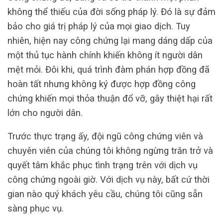
không thể thiếu của đời sống pháp lý. Đó là sự đảm
bảo cho giá trị pháp lý của mọi giao dịch. Tuy
nhiên, hiện nay công chứng lại mang dáng dấp của
một thủ tục hành chính khiến không ít người dân
mệt mỏi. Đôi khi, quá trình đàm phán hợp đồng đã
hoàn tất nhưng không ký được hợp đồng công
chứng khiến mọi thỏa thuận đổ vỡ, gây thiệt hại rất
lớn cho người dân.
Trước thực trạng ấy, đội ngũ công chứng viên và
chuyên viên của chúng tôi không ngừng trăn trở và
quyết tâm khắc phục tình trạng trên với dịch vụ
công chứng ngoài giờ. Với dịch vụ này, bất cứ thời
gian nào quý khách yêu cầu, chúng tôi cũng sẵn
sàng phục vụ.