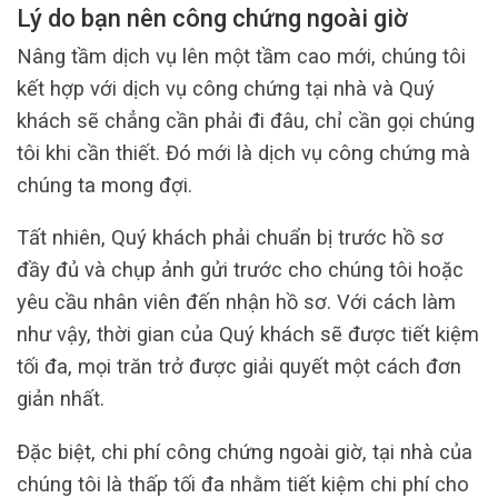
Lý do bạn nên công chứng ngoài giờ
Nâng tầm dịch vụ lên một tầm cao mới, chúng tôi
kết hợp với dịch vụ công chứng tại nhà và Quý
khách sẽ chẳng cần phải đi đâu, chỉ cần gọi chúng
tôi khi cần thiết. Đó mới là dịch vụ công chứng mà
chúng ta mong đợi.
Tất nhiên, Quý khách phải chuẩn bị trước hồ sơ
đầy đủ và chụp ảnh gửi trước cho chúng tôi hoặc
yêu cầu nhân viên đến nhận hồ sơ. Với cách làm
như vậy, thời gian của Quý khách sẽ được tiết kiệm
tối đa, mọi trăn trở được giải quyết một cách đơn
giản nhất.
Đặc biệt, chi phí công chứng ngoài giờ, tại nhà của
chúng tôi là thấp tối đa nhằm tiết kiệm chi phí cho