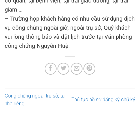
cơ quan, tại bệnh viện, tại trại giáo dưỡng, tại trại
giam …
– Trường hợp khách hàng có nhu cầu sử dụng dịch
vụ công chứng ngoài giờ, ngoài trụ sở, Quý khách
vui lòng thông báo và đặt lịch trước tại Văn phòng
công chứng Nguyễn Huệ.
Công chứng ngoài trụ sở, tại
Thủ tục hồ sơ đăng ký chữ ký
nhà riêng