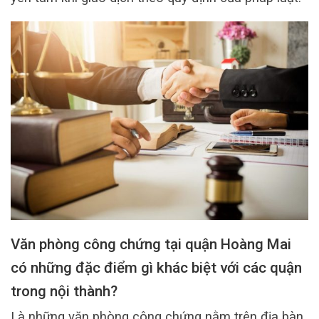
Văn phòng công chứng tại quận Hoàng Mai
có những đặc điểm gì khác biệt với các quận
trong nội thành?
Là những văn phòng công chứng nằm trên địa bàn