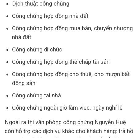
Dịch thuật công chứng
Công chứng hợp đồng nhà đất
Công chứng hợp đồng mua bán, chuyển nhượng
nhà đất
Công chứng di chúc
Công chứng hợp đồng thế chấp tài sản
Công chứng hợp đồng cho thuê, cho mượn bất
động sản
Công chứng tại nhà
Công chứng ngoài giờ làm việc, ngày nghỉ lễ
Ngoài ra thì văn phòng công chứng Nguyễn Huệ
còn hỗ trợ các dịch vụ khác cho khách hàng: trả hồ