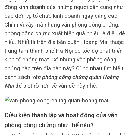
đồng kinh doanh của những người dân cũng như
các đơn vị, tổ chức kinh doanh ngày càng cao.
Chính vì vậy mà những văn phòng công chứng,
phòng công chứng xuất hiện quá nhiều là điều dễ
hiểu. Nhất là trên địa bàn quận Hoàng Mai thuộc
trung tâm thành phố Hà Nội có tốc độ phát triển
kinh tế chóng mặt. Có những văn phòng công
chứng nào trên địa bàn này? Cùng nhau tìm hiểu
danh sách
văn phòng công chứng quận Hoàng
Mai
để biết rõ hơn về vấn đề này nhé.
Điều kiện thành lập và hoạt động của văn
phòng công chứng như thế nào?