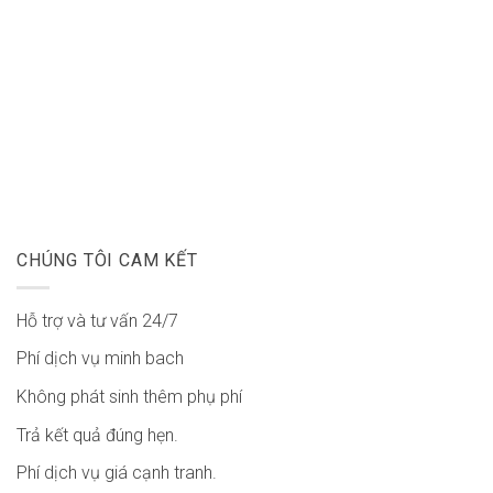
CHÚNG TÔI CAM KẾT
Hỗ trợ và tư vấn 24/7
Phí dịch vụ minh bach
Không phát sinh thêm phụ phí
Trả kết quả đúng hẹn.
Phí dịch vụ giá cạnh tranh.