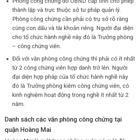
Phòng công chứng do UBND cấp tỉnh cho phép
thành lập và trực thuộc sở tư pháp quản lý.
Phòng công chứng cần phải có trụ sở rõ ràng
cùng con dấu và tài khoản riêng. Người đại diện
cho tổ chức hành nghề này đó là Trưởng phòng
– công chứng viên.
Đối với văn phòng công chứng thì phải có ít nhất
từ 2 công chứng viên hợp danh trở lên. Người
đại diện hợp pháp của tổ chức hành nghề này
đó là Trưởng phòng kiêm công chứng viên, có
kinh nghiệm hoạt động trong nghề ít nhất từ 2
năm.
Danh sách các văn phòng công chứng tại
quận Hoàng Mai