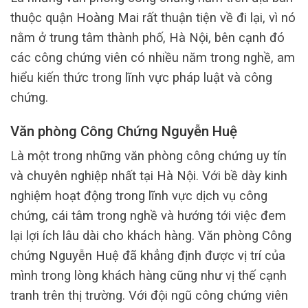
thuộc quận Hoàng Mai rất thuận tiện về đi lại, vì nó
nằm ở trung tâm thành phố, Hà Nội, bên cạnh đó
các công chứng viên có nhiều năm trong nghề, am
hiểu kiến thức trong lĩnh vực pháp luật và công
chứng.
Văn phòng Công Chứng Nguyễn Huệ
Là một trong những văn phòng công chứng uy tín
và chuyên nghiệp nhất tại Hà Nội. Với bề dày kinh
nghiệm hoạt động trong lĩnh vực dịch vụ công
chứng, cái tâm trong nghề và hướng tới việc đem
lại lợi ích lâu dài cho khách hàng. Văn phòng Công
chứng Nguyễn Huệ đã khẳng định được vị trí của
mình trong lòng khách hàng cũng như vị thế cạnh
tranh trên thị trường. Với đội ngũ công chứng viên