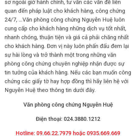
sơ ngoài giờ hành chính, tư vấn các vấn đề liên
quan đến pháp luật cho khách hàng, công chứng
24/7, …Văn phòng công chứng Nguyễn Huệ luôn
cung cấp cho khách hàng những dịch vụ tốt nhất,
nhanh chóng, thuận tiện và giá cả phải chăng nhất
cho khách hàng. Đơn vị này luôn phấn đấu đem lại
sự hài lòng và trở thành một trong những văn
phòng công chứng chuyên nghiệp nhận được sự
tin tưởng của khách hàng. Nếu các bạn muốn công
chứng các giấy tờ hay hợp đồng thì hãy liên hệ với
Nguyễn Huệ theo thông tin dưới đây.
Văn phòng công chứng Nguyễn Huệ
Điện thoại: 024.3880.1212
Hotline: 09.66.22.7979 hoặc 0935.669.669