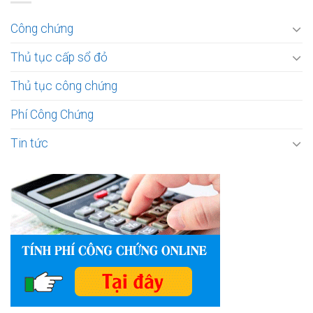
Công chứng
Thủ tục cấp sổ đỏ
Thủ tục công chứng
Phí Công Chứng
Tin tức