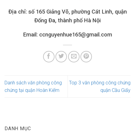
Địa chỉ: số 165 Giảng Võ, phường Cát Linh, quận
Đống Đa, thành phố Hà Nội
Email: ccnguyenhue165@gmail.com
Danh sách văn phòng công
Top 3 văn phòng công chứng
chứng tại quận Hoàn Kiếm
quận Cầu Giấy
DANH MỤC