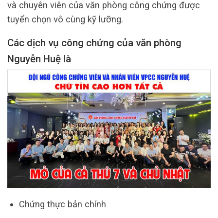
và chuyên viên của văn phòng công chứng được
tuyển chọn vô cùng kỹ lưỡng.
Các dịch vụ công chứng của văn phòng
Nguyễn Huệ là
Chứng thực bản chính