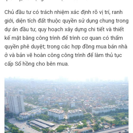
Chủ đầu tư có trách nhiệm xác định rõ vị trí, ranh
giới, diện tích đất thuộc quyền sử dụng chung trong
dự án đầu tư, quy hoạch xây dựng chi tiết và thiết
kế mặt bằng công trình để trình cơ quan có thẩm
quyền phê duyệt; trong các hợp đồng mua bán nhà
ở và bản vẽ hoàn công công trình để làm thủ tục
cấp Sổ hồng cho bên mua.