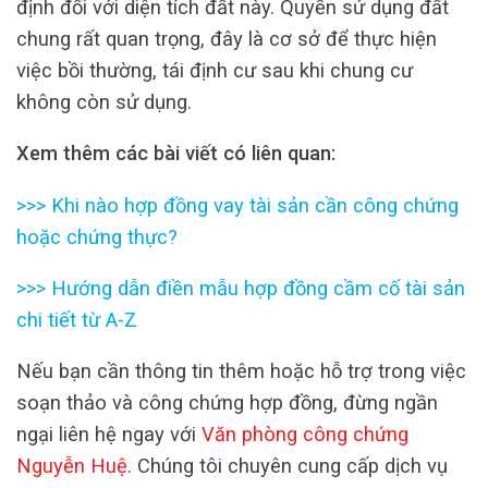
định đối với diện tích đất này. Quyền sử dụng đất
chung rất quan trọng, đây là cơ sở để thực hiện
việc bồi thường, tái định cư sau khi chung cư
không còn sử dụng.
Xem thêm các bài viết có liên quan:
>>>
Khi nào hợp đồng vay tài sản cần công chứng
hoặc chứng thực?
>>>
Hướng dẫn điền mẫu hợp đồng cầm cố tài sản
chi tiết từ A-Z
Nếu bạn cần thông tin thêm hoặc hỗ trợ trong việc
soạn thảo và công chứng hợp đồng, đừng ngần
ngại liên hệ ngay với
Văn phòng công chứng
Nguyễn Huệ
. Chúng tôi chuyên cung cấp dịch vụ