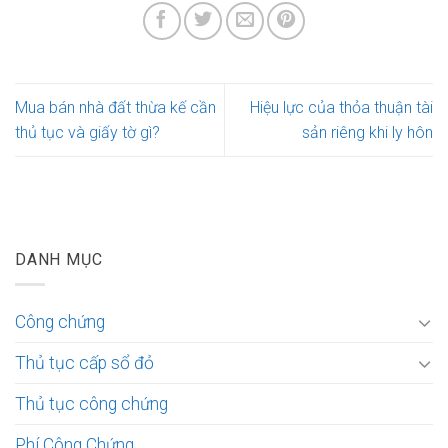
Mua bán nhà đất thừa kế cần
Hiệu lực của thỏa thuận tài
thủ tục và giấy tờ gì?
sản riêng khi ly hôn
DANH MỤC
Công chứng
Thủ tục cấp sổ đỏ
Thủ tục công chứng
Phí Công Chứng