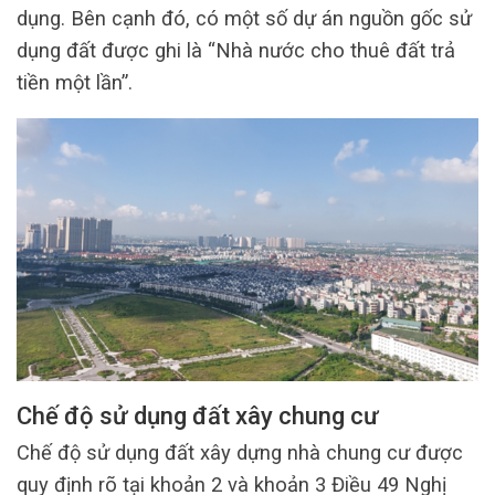
dụng. Bên cạnh đó, có một số dự án nguồn gốc sử
dụng đất được ghi là “Nhà nước cho thuê đất trả
tiền một lần”.
Chế độ sử dụng đất xây chung cư
Chế độ sử dụng đất xây dựng nhà chung cư được
quy định rõ tại khoản 2 và khoản 3 Điều 49 Nghị