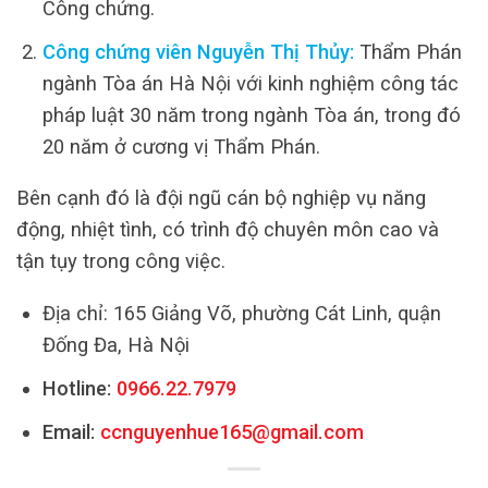
Công chứng.
Công chứng viên Nguyễn Thị Thủy:
Thẩm Phán
ngành Tòa án Hà Nội với kinh nghiệm công tác
pháp luật 30 năm trong ngành Tòa án, trong đó
20 năm ở cương vị Thẩm Phán.
Bên cạnh đó là đội ngũ cán bộ nghiệp vụ năng
động, nhiệt tình, có trình độ chuyên môn cao và
tận tụy trong công việc.
Địa chỉ: 165 Giảng Võ, phường Cát Linh, quận
Đống Đa, Hà Nội
Hotline:
0966.22.7979
Email:
ccnguyenhue165@gmail.com