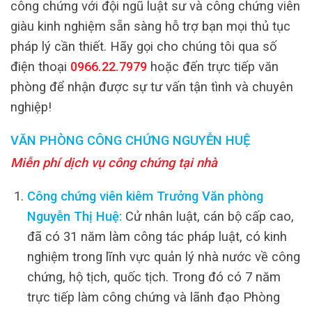
công chứng với đội ngũ luật sư và công chứng viên
giàu kinh nghiệm sẵn sàng hỗ trợ bạn mọi thủ tục
pháp lý cần thiết. Hãy gọi cho chúng tôi qua số
điện thoại
0966.22.7979
hoặc đến trực tiếp văn
phòng để nhận được sự tư vấn tận tình và chuyên
nghiệp!
VĂN PHÒNG CÔNG CHỨNG NGUYỄN HUỆ
Miễn phí dịch vụ công chứng tại nhà
Công chứng viên kiêm Trưởng Văn phòng
Nguyễn Thị Huệ:
Cử nhân luật, cán bộ cấp cao,
đã có 31 năm làm công tác pháp luật, có kinh
nghiệm trong lĩnh vực quản lý nhà nước về công
chứng, hộ tịch, quốc tịch. Trong đó có 7 năm
trực tiếp làm công chứng và lãnh đạo Phòng