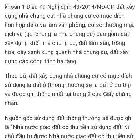
khoản 1 Điều 49 Nghị định 43/2014/NĐ-CP, đất xây
dựng nhà chung cư, nhà chung cư có mục đích
hỗn hợp để ở và làm văn phòng, cơ sở thương mại,
dịch vụ (gọi chung là nhà chung cư) bao gồm đất
xây dựng khối nhà chung cư, đất làm sân, trồng
hoa, cây xanh xung quanh nhà chung cư, đất xây
dựng các công trình hạ tầng.
Theo đó, đất xây dựng nhà chung cư có mục đích
sử dụng là đất ở (thông thường sẽ là đất ở đô thị)
và được ghi thống nhất tại trang 2 của Giấy chứng
nhận.
Nguồn gốc sử dụng đất thông thường sẽ được ghi
là “Nhà nước giao đất có thu tiền sử dụng đất” vì
chủ đầu tư được Nhà nước giao đất có thu tiền sử