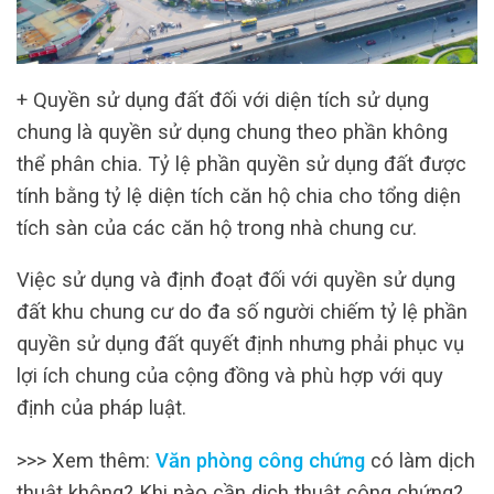
+ Quyền sử dụng đất đối với diện tích sử dụng
chung là quyền sử dụng chung theo phần không
thể phân chia. Tỷ lệ phần quyền sử dụng đất được
tính bằng tỷ lệ diện tích căn hộ chia cho tổng diện
tích sàn của các căn hộ trong nhà chung cư.
Việc sử dụng và định đoạt đối với quyền sử dụng
đất khu chung cư do đa số người chiếm tỷ lệ phần
quyền sử dụng đất quyết định nhưng phải phục vụ
lợi ích chung của cộng đồng và phù hợp với quy
định của pháp luật.
>>> Xem thêm:
Văn phòng công chứng
có làm dịch
thuật không? Khi nào cần dịch thuật công chứng?