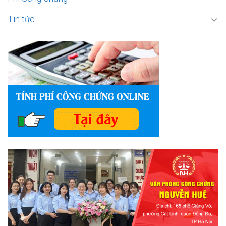
Tin tức