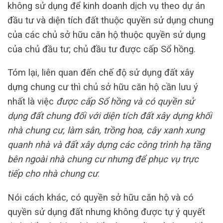
không sử dụng để kinh doanh dịch vụ theo dự án
đầu tư và diện tích đất thuộc quyền sử dụng chung
của các chủ sở hữu căn hộ thuộc quyền sử dụng
của chủ đầu tư; chủ đầu tư được cấp Sổ hồng.
Tóm lại, liên quan đến chế độ sử dụng đất xây
dựng chung cư thì chủ sở hữu căn hộ cần lưu ý
nhất là việc
được cấp Sổ hồng và có quyền sử
dụng đất chung đối với diện tích đất xây dựng khối
nhà chung cư, làm sân, trồng hoa, cây xanh xung
quanh nhà và đất xây dựng các công trình hạ tầng
bên ngoài nhà chung cư nhưng để phục vụ trực
tiếp cho nhà chung cư
.
Nói cách khác, có quyền sở hữu căn hộ và có
quyền sử dụng đất nhưng không được tự ý quyết