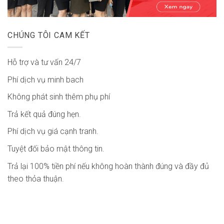
CHÚNG TÔI CAM KẾT
Hỗ trợ và tư vấn 24/7
Phí dịch vụ minh bach
Không phát sinh thêm phụ phí
Trả kết quả đúng hẹn.
Phí dịch vụ giá cạnh tranh.
Tuyệt đối bảo mật thông tin.
Trả lại 100% tiền phí nếu không hoàn thành đúng và đầy đủ
theo thỏa thuận.