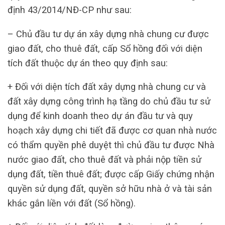
định 43/2014/NĐ-CP như sau:
– Chủ đầu tư dự án xây dựng nhà chung cư được
giao đất, cho thuê đất, cấp Sổ hồng đối với diện
tích đất thuộc dự án theo quy định sau:
+ Đối với diện tích đất xây dựng nhà chung cư và
đất xây dựng công trình hạ tầng do chủ đầu tư sử
dụng để kinh doanh theo dự án đầu tư và quy
hoạch xây dựng chi tiết đã được cơ quan nhà nước
có thẩm quyền phê duyệt thì chủ đầu tư được Nhà
nước giao đất, cho thuê đất và phải nộp tiền sử
dụng đất, tiền thuê đất; được cấp Giấy chứng nhận
quyền sử dụng đất, quyền sở hữu nhà ở và tài sản
khác gắn liền với đất (Sổ hồng).