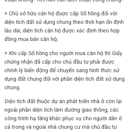
+ Chủ sở hữu căn hộ được cấp Sổ hồng đối với
diện tích đất sử dụng chung theo thời hạn ổn định
lâu dài; diện tích căn hộ được xác định theo hợp
đồng mua bán căn hộ;
+ Khi cấp Sổ hồng cho người mua căn hộ thì Giấy
chứng nhận đã cấp cho chủ đầu tư phải được
chỉnh lý biến động để chuyển sang hình thức sử
dụng đất chung đối với phần diện tích đất sử dụng
chung.
Diện tích đất thuộc dự án phát triển nhà ở còn lại
ngoài phần diện tích làm đường giao thông, các
công trình hạ tầng khác phục vụ cho người dân ở
cả trong và ngoài nhà chung cư mà chủ đầu tư