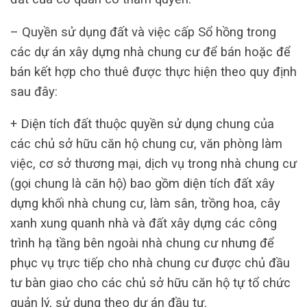
– Quyền sử dụng đất và việc cấp Sổ hồng trong
các dự án xây dựng nhà chung cư để bán hoặc để
bán kết hợp cho thuê được thực hiện theo quy định
sau đây:
+ Diện tích đất thuộc quyền sử dụng chung của
các chủ sở hữu căn hộ chung cư, văn phòng làm
việc, cơ sở thương mại, dịch vụ trong nhà chung cư
(gọi chung là căn hộ) bao gồm diện tích đất xây
dựng khối nhà chung cư, làm sân, trồng hoa, cây
xanh xung quanh nhà và đất xây dựng các công
trình hạ tầng bên ngoài nhà chung cư nhưng để
phục vụ trực tiếp cho nhà chung cư được chủ đầu
tư bàn giao cho các chủ sở hữu căn hộ tự tổ chức
quản lý, sử dụng theo dự án đầu tư.