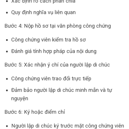
Xác định rõ cách phân chia
Quy định nghĩa vụ liên quan
Bước 4: Nộp hồ sơ tại văn phòng công chứng
Công chứng viên kiểm tra hồ sơ
Đánh giá tính hợp pháp của nội dung
Bước 5: Xác nhận ý chí của người lập di chúc
Công chứng viên trao đổi trực tiếp
Đảm bảo người lập di chúc minh mẫn và tự
nguyện
Bước 6: Ký hoặc điểm chỉ
Người lập di chúc ký trước mặt công chứng viên