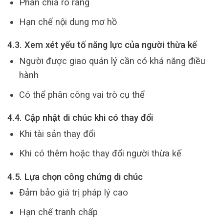
Phân chia rõ ràng
Hạn chế nội dung mơ hồ
4.3. Xem xét yếu tố năng lực của người thừa kế
Người được giao quản lý cần có khả năng điều
hành
Có thể phân công vai trò cụ thể
4.4. Cập nhật di chúc khi có thay đổi
Khi tài sản thay đổi
Khi có thêm hoặc thay đổi người thừa kế
4.5. Lựa chọn công chứng di chúc
Đảm bảo giá trị pháp lý cao
Hạn chế tranh chấp