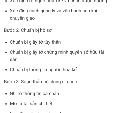
Xác định rõ người thừa kế và phần được hưởng
Xác định cách quản lý và vận hành sau khi
chuyển giao
Bước 2: Chuẩn bị hồ sơ
Chuẩn bị giấy tờ tùy thân
Chuẩn bị giấy tờ chứng minh quyền sở hữu tài
sản
Chuẩn bị thông tin người thừa kế
Bước 3: Soạn thảo nội dung di chúc
Ghi rõ thông tin cá nhân
Mô tả tài sản chi tiết