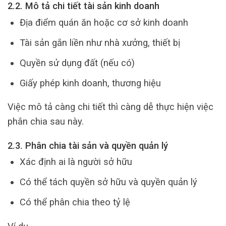
2.2. Mô tả chi tiết tài sản kinh doanh
Địa điểm quán ăn hoặc cơ sở kinh doanh
Tài sản gắn liền như nhà xưởng, thiết bị
Quyền sử dụng đất (nếu có)
Giấy phép kinh doanh, thương hiệu
Việc mô tả càng chi tiết thì càng dễ thực hiện việc
phân chia sau này.
2.3. Phân chia tài sản và quyền quản lý
Xác định ai là người sở hữu
Có thể tách quyền sở hữu và quyền quản lý
Có thể phân chia theo tỷ lệ