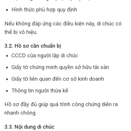
Hình thức phù hợp quy định
Nếu không đáp ứng các điều kiện này, di chúc có
thể bị vô hiệu.
3.2. Hồ sơ cần chuẩn bị
CCCD của người lập di chúc
Giấy tờ chứng minh quyền sở hữu tài sản
Giấy tờ liên quan đến cơ sở kinh doanh
Thông tin người thừa kế
Hồ sơ đầy đủ giúp quá trình công chứng diễn ra
nhanh chóng.
3.3. Nội dung di chúc