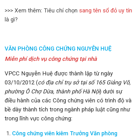
>>> Xem thêm: Tiêu chí chọn
sang tên sổ đỏ uy tín
là gì?
VĂN PHÒNG CÔNG CHỨNG NGUYỄN HUỆ
Miễn phí dịch vụ công chứng tại nhà
VPCC Nguyễn Huệ được thành lập từ ngày
03/10/2012 (
có địa chỉ trụ sở tại số 165 Giảng Võ,
phường Ô Chợ Dừa, thành phố Hà Nội
) dưới sự
điều hành của các Công chứng viên có trình độ và
bề dày thành tích trong ngành pháp luật cũng như
trong lĩnh vực công chứng:
Công chứng viên kiêm Trưởng Văn phòng