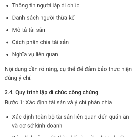
Thông tin người lập di chúc
Danh sách người thừa kế
Mô tả tài sản
Cách phân chia tài sản
Nghĩa vụ liên quan
Nội dung cần rõ ràng, cụ thể để đảm bảo thực hiện
đúng ý chí.
3.4. Quy trình lập di chúc công chứng
Bước 1: Xác định tài sản và ý chí phân chia
Xác định toàn bộ tài sản liên quan đến quán ăn
và cơ sở kinh doanh