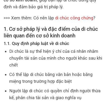
định và đảm bảo giá trị pháp lý.
>>> Xem thêm:
Có nên lập
di chúc công chứng
?
1. Cơ sở pháp lý và đặc điểm của di chúc
liên quan đến cơ sở kinh doanh
1.1. Quy định pháp luật về di chúc
Di chúc là sự thể hiện ý chí của cá nhân nhằm
chuyển tài sản của mình cho người khác sau khi
chết
Có thể lập di chúc bằng văn bản hoặc bằng
miệng trong trường hợp đặc biệt
Người lập di chúc có quyền chỉ định người thừa
kế, phân chia tài sản và giao nghĩa vụ