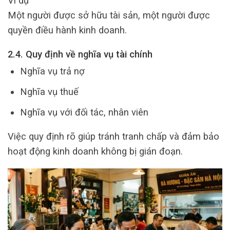
Ví dụ
Một người được sở hữu tài sản, một người được
quyền điều hành kinh doanh.
2.4. Quy định về nghĩa vụ tài chính
Nghĩa vụ trả nợ
Nghĩa vụ thuế
Nghĩa vụ với đối tác, nhân viên
Việc quy định rõ giúp tránh tranh chấp và đảm bảo
hoạt động kinh doanh không bị gián đoạn.