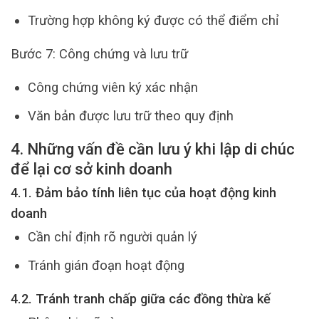
Trường hợp không ký được có thể điểm chỉ
Bước 7: Công chứng và lưu trữ
Công chứng viên ký xác nhận
Văn bản được lưu trữ theo quy định
4. Những vấn đề cần lưu ý khi lập di chúc
để lại cơ sở kinh doanh
4.1. Đảm bảo tính liên tục của hoạt động kinh
doanh
Cần chỉ định rõ người quản lý
Tránh gián đoạn hoạt động
4.2. Tránh tranh chấp giữa các đồng thừa kế