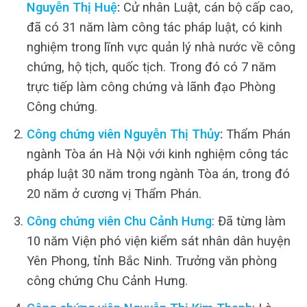
Nguyễn Thị Huệ
:
Cử nhân Luật, cán bộ cấp cao,
đã có 31 năm làm công tác pháp luật, có kinh
nghiệm trong lĩnh vực quản lý nhà nước về công
chứng, hộ tịch, quốc tịch. Trong đó có 7 năm
trực tiếp làm công chứng và lãnh đạo Phòng
Công chứng.
Công chứng viên Nguyễn Thị Thủy
:
Thẩm Phán
ngành Tòa án Hà Nội với kinh nghiệm công tác
pháp luật 30 năm trong ngành Tòa án, trong đó
20 năm ở cương vị Thẩm Phán.
Công chứng viên Chu Cảnh Hưng
: Đã từng làm
10 năm Viện phó viện kiểm sát nhân dân huyện
Yên Phong, tỉnh Bắc Ninh. Trưởng văn phòng
công chứng Chu Cảnh Hưng.