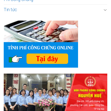
Tin tức