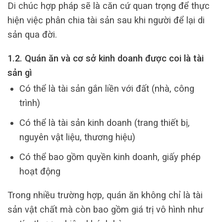
Di chúc hợp pháp sẽ là căn cứ quan trọng để thực
hiện việc phân chia tài sản sau khi người để lại di
sản qua đời.
1.2. Quán ăn và cơ sở kinh doanh được coi là tài
sản gì
Có thể là tài sản gắn liền với đất (nhà, công
trình)
Có thể là tài sản kinh doanh (trang thiết bị,
nguyên vật liệu, thương hiệu)
Có thể bao gồm quyền kinh doanh, giấy phép
hoạt động
Trong nhiều trường hợp, quán ăn không chỉ là tài
sản vật chất mà còn bao gồm giá trị vô hình như