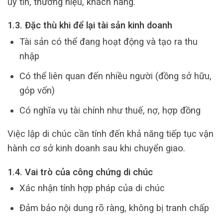
uy tín, thương hiệu, khách hàng.
1.3. Đặc thù khi để lại tài sản kinh doanh
Tài sản có thể đang hoạt động và tạo ra thu
nhập
Có thể liên quan đến nhiều người (đồng sở hữu,
góp vốn)
Có nghĩa vụ tài chính như thuế, nợ, hợp đồng
Việc lập di chúc cần tính đến khả năng tiếp tục vận
hành cơ sở kinh doanh sau khi chuyển giao.
1.4. Vai trò của công chứng di chúc
Xác nhận tính hợp pháp của di chúc
Đảm bảo nội dung rõ ràng, không bị tranh chấp