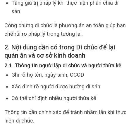
Tăng giá trị pháp lý khi thực hiện phân chia di
sản
Công chứng di chúc là phương án an toàn giúp hạn
chế rủi ro pháp lý trong tương lai.
2. Nội dung cần có trong Di chúc để lại
quán ăn và cơ sở kinh doanh
2.1. Thông tin người lập di chúc và người thừa kế
Ghi rõ họ tên, ngày sinh, CCCD
Xác định rõ người được hưởng di sản
Có thể chỉ định nhiều người thừa kế
Thông tin cần chính xác để tránh nhầm lẫn khi thực
hiện di chúc.