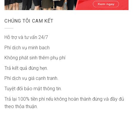
CHÚNG TÔI CAM KẾT
Hỗ trợ và tư vấn 24/7
Phí dịch vụ minh bach
Không phát sinh thêm phụ phí
Trả kết quả đúng hẹn.
Phí dịch vụ giá cạnh tranh.
Tuyệt đối bảo mật thông tin.
Trả lại 100% tiền phí nếu không hoàn thành đúng và đầy đủ
theo thỏa thuận.