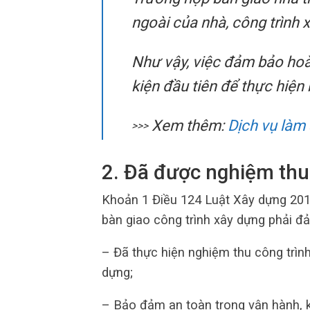
ngoài của nhà, công trình 
Như vậy, việc đảm bảo hoà
kiện đầu tiên để thực hiện
Xem thêm:
Dịch vụ làm
>>>
2. Đã được nghiệm thu
Khoản 1 Điều 124 Luật Xây dựng 2014
bàn giao công trình xây dựng phải đ
– Đã thực hiện nghiệm thu công trìn
dựng;
– Bảo đảm an toàn trong vận hành, k