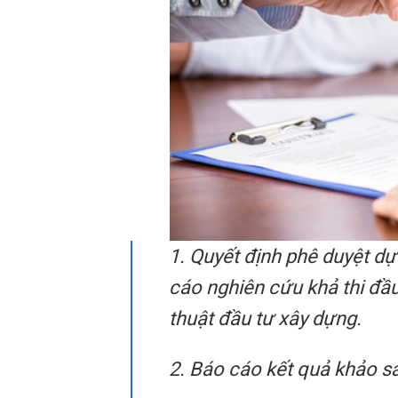
1. Quyết định phê duyệt dự
cáo nghiên cứu khả thi đầu
thuật đầu tư xây dựng.
2. Báo cáo kết quả khảo sá