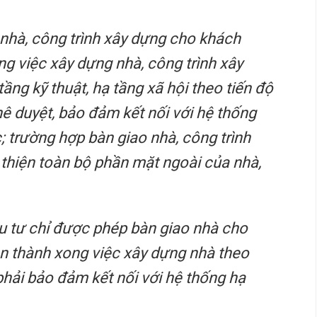
 nhà, công trình xây dựng cho khách
g việc xây dựng nhà, công trình xây
ầng kỹ thuật, hạ tầng xã hội theo tiến độ
ê duyệt, bảo đảm kết nối với hệ thống
 trường hợp bàn giao nhà, công trình
 thiện toàn bộ phần mặt ngoài của nhà,
ầu tư chỉ được phép bàn giao nhà cho
n thành xong việc xây dựng nhà theo
 phải bảo đảm kết nối với hệ thống hạ