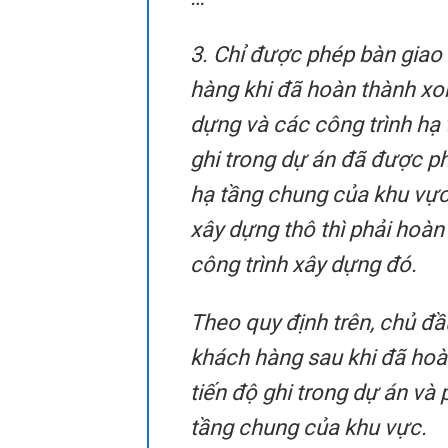
3. Chỉ được phép bàn giao
hàng khi đã hoàn thành xon
dựng và các công trình hạ t
ghi trong dự án đã được ph
hạ tầng chung của khu vực;
xây dựng thô thì phải hoàn
công trình xây dựng đó.
Theo quy định trên, chủ đ
khách hàng sau khi đã hoà
tiến độ ghi trong dự án và
tầng chung của khu vực.