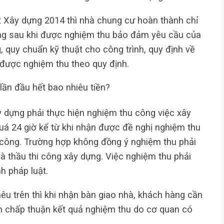
t Xây dựng 2014 thì nhà chung cư hoàn thành chỉ
ng sau khi được nghiệm thu bảo đảm yêu cầu của
, quy chuẩn kỹ thuật cho công trình, quy định về
 được nghiệm thu theo quy định.
lần đầu hết bao nhiêu tiền?
y dựng phải thực hiện nghiệm thu công việc xây
uá 24 giờ kể từ khi nhận được đề nghị nghiệm thu
 công. Trường hợp không đồng ý nghiệm thu phải
à thầu thi công xây dựng. Việc nghiệm thu phải
h pháp luật.
nêu trên thì khi nhận bàn giao nhà, khách hàng cần
n chấp thuận kết quả nghiệm thu do cơ quan có