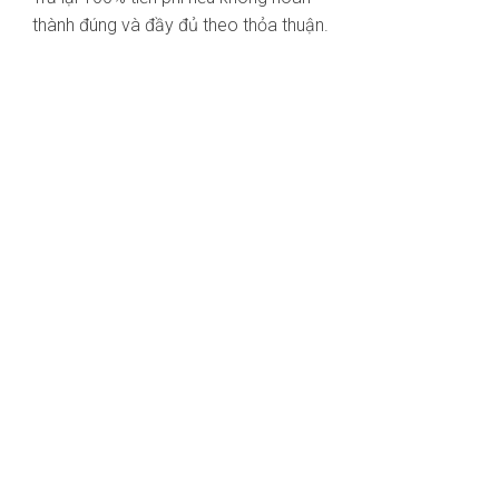
thành đúng và đầy đủ theo thỏa thuận.