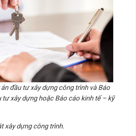
 án đầu tư xây dựng công trình và Báo
 tư xây dựng hoặc Báo cáo kinh tế – kỹ
t xây dựng công trình.