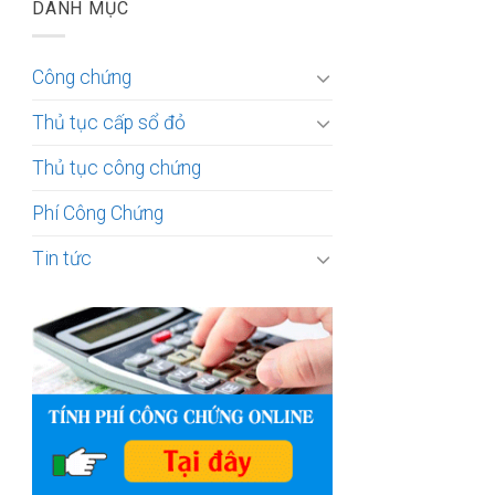
DANH MỤC
Công chứng
Thủ tục cấp sổ đỏ
Thủ tục công chứng
Phí Công Chứng
Tin tức