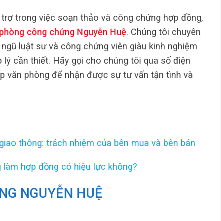
trợ trong việc soạn thảo và công chứng hợp đồng,
phòng công chứng Nguyễn Huệ
. Chúng tôi chuyên
 ngũ luật sư và công chứng viên giàu kinh nghiệm
 lý cần thiết. Hãy gọi cho chúng tôi qua số điện
p văn phòng để nhận được sự tư vấn tận tình và
iao thông: trách nhiệm của bên mua và bên bán
 làm hợp đồng có hiệu lực không?
NG NGUYỄN HUỆ