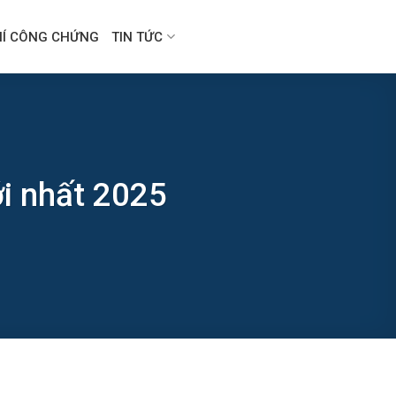
HÍ CÔNG CHỨNG
TIN TỨC
i nhất 2025