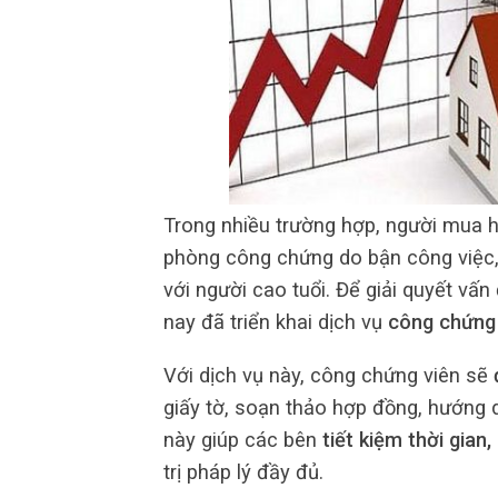
Trong nhiều trường hợp, người mua 
phòng công chứng do bận công việc, 
với người cao tuổi. Để giải quyết vấn
nay đã triển khai dịch vụ
công chứng 
Với dịch vụ này, công chứng viên sẽ
giấy tờ, soạn thảo hợp đồng, hướng d
này giúp các bên
tiết kiệm thời gian, 
trị pháp lý đầy đủ.