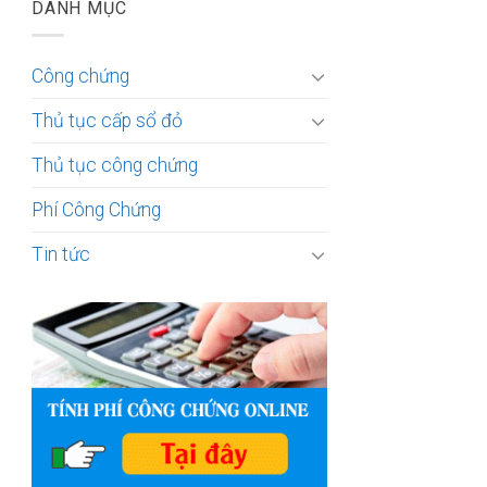
DANH MỤC
Công chứng
Thủ tục cấp sổ đỏ
Thủ tục công chứng
Phí Công Chứng
Tin tức