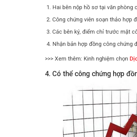
Hai bên nộp hồ sơ tại văn phòng 
Công chứng viên soạn thảo hợp đ
Các bên ký, điểm chỉ trước mặt c
Nhận bản hợp đồng công chứng để
>>> Xem thêm:
Kinh nghiệm chọn
Dịc
4. Có thể công chứng hợp đồn