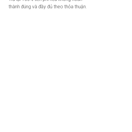
thành đúng và đầy đủ theo thỏa thuận.