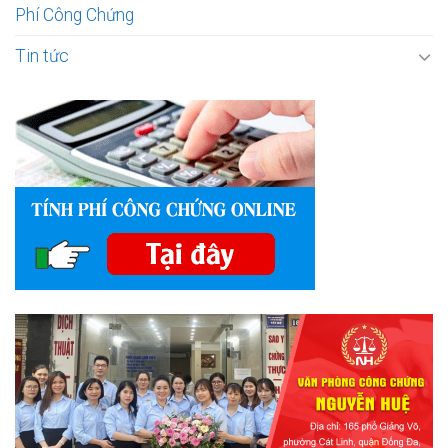
Phí Công Chứng
Tin tức