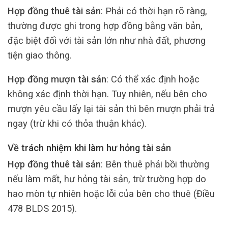
Hợp đồng thuê tài sản
: Phải có thời hạn rõ ràng,
thường được ghi trong hợp đồng bằng văn bản,
đặc biệt đối với tài sản lớn như nhà đất, phương
tiện giao thông.
Hợp đồng mượn tài sản
: Có thể xác định hoặc
không xác định thời hạn. Tuy nhiên, nếu bên cho
mượn yêu cầu lấy lại tài sản thì bên mượn phải trả
ngay (trừ khi có thỏa thuận khác).
Về trách nhiệm khi làm hư hỏng tài sản
Hợp đồng thuê tài sản
: Bên thuê phải bồi thường
nếu làm mất, hư hỏng tài sản, trừ trường hợp do
hao mòn tự nhiên hoặc lỗi của bên cho thuê (Điều
478 BLDS 2015).