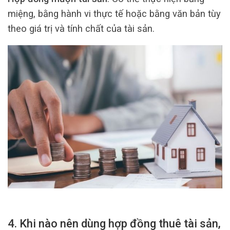
miệng, bằng hành vi thực tế hoặc bằng văn bản tùy
theo giá trị và tính chất của tài sản.
4. Khi nào nên dùng hợp đồng thuê tài sản,