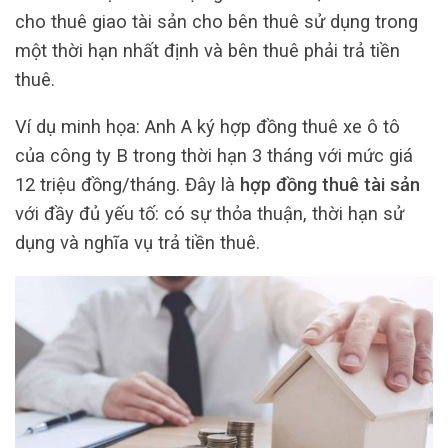
cho thuê giao tài sản cho bên thuê sử dụng trong
một thời hạn nhất định và bên thuê phải trả tiền
thuê.
Ví dụ minh họa: Anh A ký hợp đồng thuê xe ô tô
của công ty B trong thời hạn 3 tháng với mức giá
12 triệu đồng/tháng. Đây là
hợp đồng thuê tài sản
với đầy đủ yếu tố: có sự thỏa thuận, thời hạn sử
dụng và nghĩa vụ trả tiền thuê.