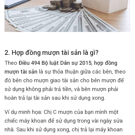
2. Hợp đồng mượn tài sản là gì?
Theo
Điều 494 Bộ luật Dân sự 2015
,
hợp đồng
mượn tài sản
là sự thỏa thuận giữa các bên, theo
đó bên cho mượn giao tài sản cho bên mượn để
sử dụng không phải trả tiền, và bên mượn phải
hoàn trả lại tài sản sau khi sử dụng xong.
Ví dụ minh họa: Chị C mượn của bạn mình một
chiếc máy khoan để sử dụng trong vài ngày sửa
nhà. Sau khi sử dụng xong, chị trả lại máy khoan