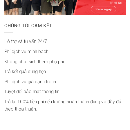
CHÚNG TÔI CAM KẾT
Hỗ trợ và tư vấn 24/7
Phí dịch vụ minh bach
Không phát sinh thêm phụ phí
Trả kết quả đúng hẹn.
Phí dịch vụ giá cạnh tranh.
Tuyệt đối bảo mật thông tin.
Trả lại 100% tiền phí nếu không hoàn thành đúng và đầy đủ
theo thỏa thuận.