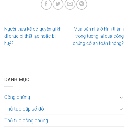
Người thừa kế có quyền gì khi
Mua bán nhà ở hình thành
di chúc bị thất lạc hoặc bị
trong tương lai qua công
huỷ?
chứng có an toàn không?
DANH MỤC
Công chứng
Thủ tục cấp sổ đỏ
Thủ tục công chứng