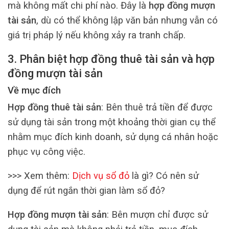
mà không mất chi phí nào. Đây là
hợp đồng mượn
tài sản
, dù có thể không lập văn bản nhưng vẫn có
giá trị pháp lý nếu không xảy ra tranh chấp.
3. Phân biệt hợp đồng thuê tài sản và hợp
đồng mượn tài sản
Về mục đích
Hợp đồng thuê tài sản
: Bên thuê trả tiền để được
sử dụng tài sản trong một khoảng thời gian cụ thể
nhằm mục đích kinh doanh, sử dụng cá nhân hoặc
phục vụ công việc.
>>> Xem thêm:
Dịch vụ sổ đỏ
là gì? Có nên sử
dụng để rút ngắn thời gian làm sổ đỏ?
Hợp đồng mượn tài sản
: Bên mượn chỉ được sử