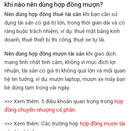
khi nào nên dùng hợp đồng mượn?
Nên dùng hợp đồng thuê tài sản
khi bạn cần sử
dụng tài sản có giá trị lớn, trong thời gian dài và có
ràng buộc trách nhiệm, ví dụ: thuê mặt bằng kinh
doanh, thuê thiết bị thi công, thuê xe tự lái.
Nên dùng hợp đồng mượn tài sản
khi giao dịch
mang tính chất tình cảm, không vì mục đích lợi
nhuận, tài sản có giá trị không quá lớn và mối quan
hệ tin tưởng, ví dụ: mượn laptop, mượn xe máy bạn
bè dùng tạm trong vài ngày.
>>> Xem thêm: 5 điều khoản quan trọng trong
hợp
đồng chuyển nhượng cổ phần
.
>>> Xem thêm: Các trường hợp
hợp đồng mượn tài