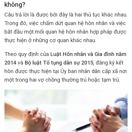
không?
Câu trả lời là được bởi đây là hai thủ tục khác nhau.
Trong đó, việc chấm dứt quan hệ hôn nhân và việc
bắt đầu một mối quan hệ hôn nhân hợp pháp được
thực hiện ở những cơ quan khác nhau.
Theo quy định của
Luật Hôn nhân và Gia đình năm
2014
và
Bộ luật Tố tụng dân sự 2015
, đăng ký kết
hôn được thực hiện tại Ủy ban nhân dân cấp xã nơi
một trong hai vợ chồng thường trú hoặc tạm trú.