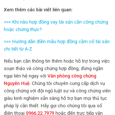
Xem thêm các bài viết liên quan:
>>>
Khi nào hợp đồng vay tài sản cần công chứng
hoặc chứng thực?
>>>
Hướng dẫn điền mẫu hợp đồng cầm cố tài sản
chi tiết từ A-Z
Nếu bạn cần thông tin thêm hoặc hỗ trợ trong việc
soạn thảo và công chứng hợp đồng, đừng ngần
ngại liên hệ ngay với
Văn phòng công chứng
Nguyễn Huệ
. Chúng tôi chuyên cung cấp dịch vụ
công chứng với đội ngũ luật sư và công chứng viên
giàu kinh nghiệm sẵn sàng hỗ trợ bạn mọi thủ tục
pháp lý cần thiết. Hãy gọi cho chúng tôi qua số
điện thoại
0966.22.7979
hoặc đến trực tiếp văn