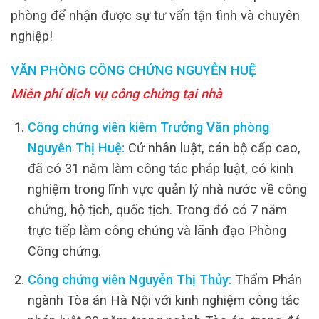
phòng để nhận được sự tư vấn tận tình và chuyên
nghiệp!
VĂN PHÒNG CÔNG CHỨNG NGUYỄN HUỆ
Miễn phí dịch vụ công chứng tại nhà
Công chứng viên kiêm Trưởng Văn phòng
Nguyễn Thị Huệ:
Cử nhân luật, cán bộ cấp cao,
đã có 31 năm làm công tác pháp luật, có kinh
nghiệm trong lĩnh vực quản lý nhà nước về công
chứng, hộ tịch, quốc tịch. Trong đó có 7 năm
trực tiếp làm công chứng và lãnh đạo Phòng
Công chứng.
Công chứng viên Nguyễn Thị Thủy:
Thẩm Phán
ngành Tòa án Hà Nội với kinh nghiệm công tác