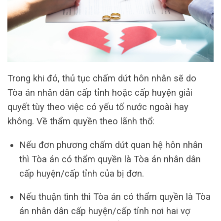
Trong khi đó, thủ tục chấm dứt hôn nhân sẽ do
Tòa án nhân dân cấp tỉnh hoặc cấp huyện giải
quyết tùy theo việc có yếu tố nước ngoài hay
không. Về thẩm quyền theo lãnh thổ:
Nếu đơn phương chấm dứt quan hệ hôn nhân
thì Tòa án có thẩm quyền là Tòa án nhân dân
cấp huyện/cấp tỉnh của bị đơn.
Nếu thuận tình thì Tòa án có thẩm quyền là Tòa
án nhân dân cấp huyện/cấp tỉnh nơi hai vợ