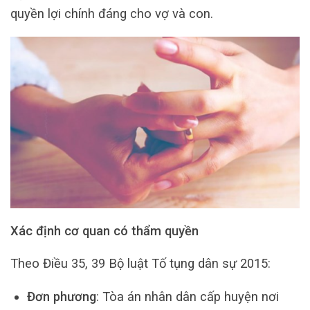
quyền lợi chính đáng cho vợ và con.
Xác định cơ quan có thẩm quyền
Theo Điều 35, 39 Bộ luật Tố tụng dân sự 2015:
Đơn phương
: Tòa án nhân dân cấp huyện nơi