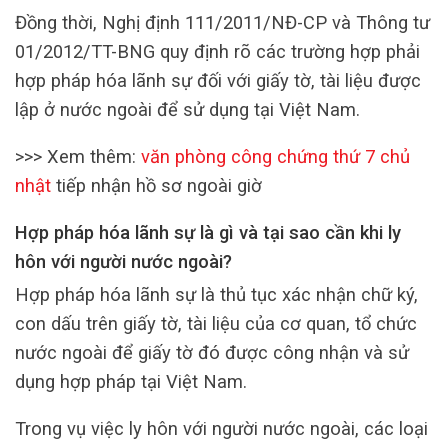
Đồng thời, Nghị định 111/2011/NĐ-CP và Thông tư
01/2012/TT-BNG quy định rõ các trường hợp phải
hợp pháp hóa lãnh sự đối với giấy tờ, tài liệu được
lập ở nước ngoài để sử dụng tại Việt Nam.
>>> Xem thêm:
văn phòng công chứng thứ 7 chủ
nhật
tiếp nhận hồ sơ ngoài giờ
Hợp pháp hóa lãnh sự là gì và tại sao cần khi ly
hôn với người nước ngoài?
Hợp pháp hóa lãnh sự là thủ tục xác nhận chữ ký,
con dấu trên giấy tờ, tài liệu của cơ quan, tổ chức
nước ngoài để giấy tờ đó được công nhận và sử
dụng hợp pháp tại Việt Nam.
Trong vụ việc ly hôn với người nước ngoài, các loại