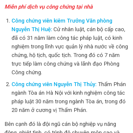
Miễn phí dịch vụ công chứng tại nhà
Công chứng viên kiêm Trưởng Văn phòng
Nguyễn Thị Huệ:
Cử nhân luật, cán bộ cấp cao,
đã có 31 năm làm công tác pháp luật, có kinh
nghiệm trong lĩnh vực quản lý nhà nước về công
chứng, hộ tịch, quốc tịch. Trong đó có 7 năm
trực tiếp làm công chứng và lãnh đạo Phòng
Công chứng.
Công chứng viên Nguyễn Thị Thủy:
Thẩm Phán
ngành Tòa án Hà Nội với kinh nghiệm công tác
pháp luật 30 năm trong ngành Tòa án, trong đó
20 năm ở cương vị Thẩm Phán.
Bên cạnh đó là đội ngũ cán bộ nghiệp vụ năng
động, nhiệt tình, có trình độ chuyên môn cao và