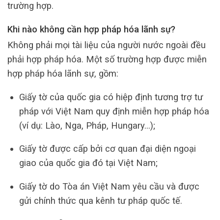
trường hợp.
Khi nào không cần hợp pháp hóa lãnh sự?
Không phải mọi tài liệu của người nước ngoài đều
phải hợp pháp hóa. Một số trường hợp được miễn
hợp pháp hóa lãnh sự, gồm:
Giấy tờ của quốc gia có hiệp định tương trợ tư
pháp với Việt Nam quy định miễn hợp pháp hóa
(ví dụ: Lào, Nga, Pháp, Hungary…);
Giấy tờ được cấp bởi cơ quan đại diện ngoại
giao của quốc gia đó tại Việt Nam;
Giấy tờ do Tòa án Việt Nam yêu cầu và được
gửi chính thức qua kênh tư pháp quốc tế.