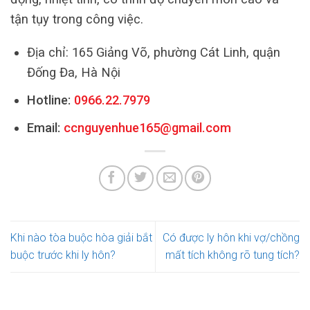
tận tụy trong công việc.
Địa chỉ: 165 Giảng Võ, phường Cát Linh, quận
Đống Đa, Hà Nội
Hotline:
0966.22.7979
Email:
ccnguyenhue165@gmail.com
Khi nào tòa buộc hòa giải bắt
Có được ly hôn khi vợ/chồng
buộc trước khi ly hôn?
mất tích không rõ tung tích?