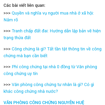
Các bài viết liên quan:
>>>
Quyền và nghĩa vụ người mua nhà ở xã hội:
Nắm rõ
>>>
Tranh chấp đất đai: Hướng dẫn lập bản vẽ hiện
trạng thửa đất
>>>
Công chứng là gì? Tất tần tật thông tin về công
chứng mà bạn cần biết
>>>
Phí công chứng tại nhà 0 đồng từ Văn phòng
công chứng uy tín
>>>
Văn phòng công chứng tư nhân là gì? Có gì
khác công chứng nhà nước?
VĂN PHÒNG CÔNG CHỨNG NGUYỄN HUỆ