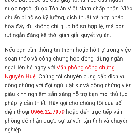
nước ngoài được Tòa án Việt Nam chấp nhận. Việc
chuẩn bị hồ sơ kỹ lưỡng, dịch thuật và hợp pháp
hóa đầy đủ không chỉ giúp hồ sơ hợp lệ, mà còn
rút ngắn đáng kể thời gian giải quyết vụ án.
Nếu bạn cần thông tin thêm hoặc hỗ trợ trong việc
soạn thảo và công chứng hợp đồng, đừng ngần
ngại liên hệ ngay với
Văn phòng công chứng
Nguyễn Huệ
. Chúng tôi chuyên cung cấp dịch vụ
công chứng với đội ngũ luật sư và công chứng viên
giàu kinh nghiệm sẵn sàng hỗ trợ bạn mọi thủ tục
pháp lý cần thiết. Hãy gọi cho chúng tôi qua số
điện thoại
0966.22.7979
hoặc đến trực tiếp văn
phòng để nhận được sự tư vấn tận tình và chuyên
nghiệp!