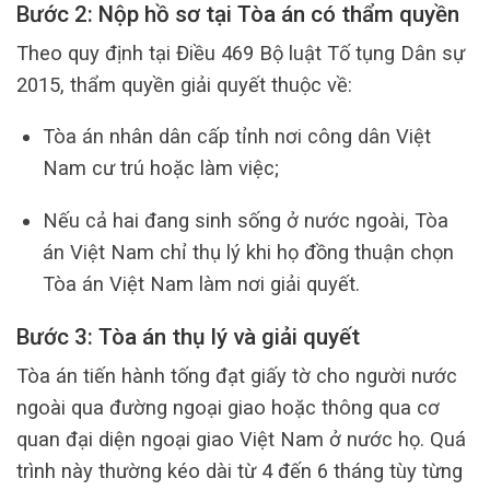
Bước 2: Nộp hồ sơ tại Tòa án có thẩm quyền
Theo quy định tại Điều 469 Bộ luật Tố tụng Dân sự
2015, thẩm quyền giải quyết thuộc về:
Tòa án nhân dân cấp tỉnh nơi công dân Việt
Nam cư trú hoặc làm việc;
Nếu cả hai đang sinh sống ở nước ngoài, Tòa
án Việt Nam chỉ thụ lý khi họ đồng thuận chọn
Tòa án Việt Nam làm nơi giải quyết.
Bước 3: Tòa án thụ lý và giải quyết
Tòa án tiến hành tống đạt giấy tờ cho người nước
ngoài qua đường ngoại giao hoặc thông qua cơ
quan đại diện ngoại giao Việt Nam ở nước họ. Quá
trình này thường kéo dài từ 4 đến 6 tháng tùy từng