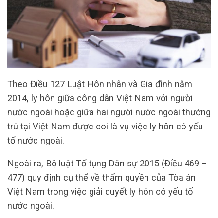
Theo Điều 127 Luật Hôn nhân và Gia đình năm
2014, ly hôn giữa công dân Việt Nam với người
nước ngoài hoặc giữa hai người nước ngoài thường
trú tại Việt Nam được coi là vụ việc ly hôn có yếu
tố nước ngoài.
Ngoài ra, Bộ luật Tố tụng Dân sự 2015 (Điều 469 –
477) quy định cụ thể về thẩm quyền của Tòa án
Việt Nam trong việc giải quyết ly hôn có yếu tố
nước ngoài.