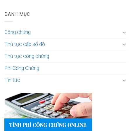
DANH MỤC
Công chứng
Thủ tục cấp sổ đỏ
Thủ tục công chứng
Phí Công Chứng
Tin tức