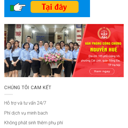
CHÚNG TÔI CAM KẾT
Hỗ trợ và tư vấn 24/7
Phí dịch vụ minh bach
Không phát sinh thêm phụ phí