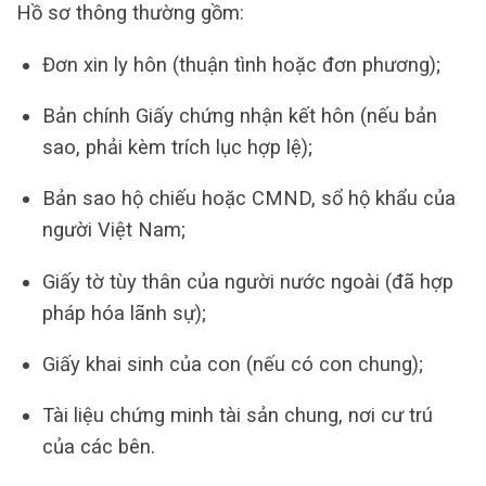
Hồ sơ thông thường gồm:
Đơn xin ly hôn (thuận tình hoặc đơn phương);
Bản chính Giấy chứng nhận kết hôn (nếu bản
sao, phải kèm trích lục hợp lệ);
Bản sao hộ chiếu hoặc CMND, sổ hộ khẩu của
người Việt Nam;
Giấy tờ tùy thân của người nước ngoài (đã hợp
pháp hóa lãnh sự);
Giấy khai sinh của con (nếu có con chung);
Tài liệu chứng minh tài sản chung, nơi cư trú
của các bên.