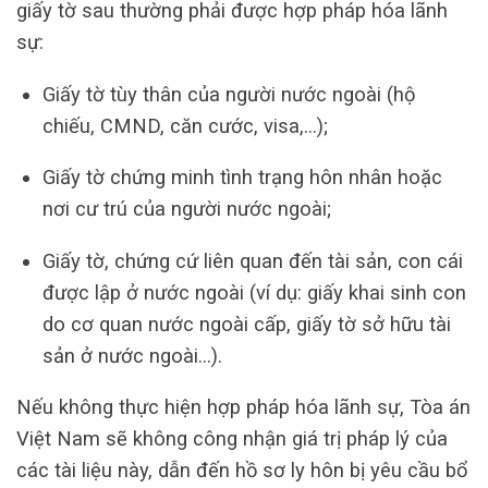
giấy tờ sau thường phải được hợp pháp hóa lãnh
sự:
Giấy tờ tùy thân của người nước ngoài (hộ
chiếu, CMND, căn cước, visa,…);
Giấy tờ chứng minh tình trạng hôn nhân hoặc
nơi cư trú của người nước ngoài;
Giấy tờ, chứng cứ liên quan đến tài sản, con cái
được lập ở nước ngoài (ví dụ: giấy khai sinh con
do cơ quan nước ngoài cấp, giấy tờ sở hữu tài
sản ở nước ngoài…).
Nếu không thực hiện hợp pháp hóa lãnh sự, Tòa án
Việt Nam sẽ không công nhận giá trị pháp lý của
các tài liệu này, dẫn đến hồ sơ ly hôn bị yêu cầu bổ