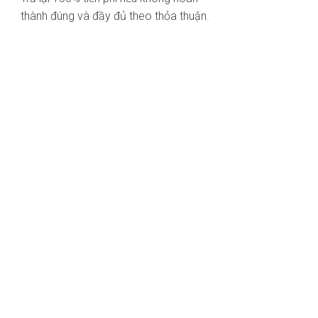
thành đúng và đầy đủ theo thỏa thuận.