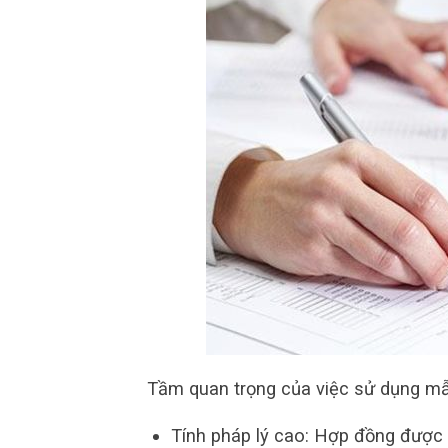
Tầm quan trọng của việc sử dụng mẫ
Tính pháp lý cao: Hợp đồng được 