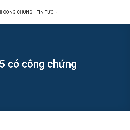
HÍ CÔNG CHỨNG
TIN TỨC
5 có công chứng