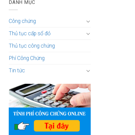
DANH MỤC
Công chứng
Thủ tục cấp sổ đỏ
Thủ tục công chứng
Phí Công Chứng
Tin tức