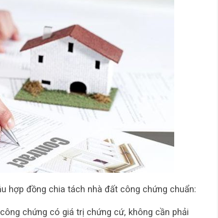
u hợp đồng chia tách nhà đất công chứng chuẩn:
công chứng có giá trị chứng cứ, không cần phải