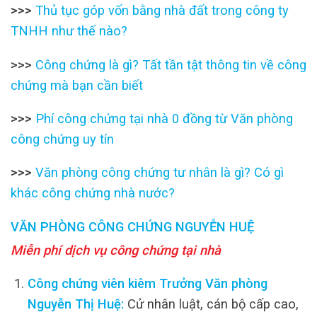
>>>
Thủ tục góp vốn bằng nhà đất trong công ty
TNHH như thế nào?
>>>
Công chứng là gì? Tất tần tật thông tin về công
chứng mà bạn cần biết
>>>
Phí công chứng tại nhà 0 đồng từ Văn phòng
công chứng uy tín
>>>
Văn phòng công chứng tư nhân là gì? Có gì
khác công chứng nhà nước?
VĂN PHÒNG CÔNG CHỨNG NGUYỄN HUỆ
Miễn phí dịch vụ công chứng tại nhà
Công chứng viên kiêm Trưởng Văn phòng
Nguyễn Thị Huệ:
Cử nhân luật, cán bộ cấp cao,