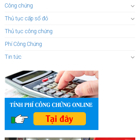
Công chứng
Thủ tục cấp sổ đỏ
Thủ tục công chứng
Phí Công Chứng
Tin tức