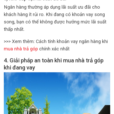
Ngân hàng thường áp dụng lãi suất ưu đãi cho
khách hàng ít rủi ro. Khi đang có khoản vay song
song, bạn có thể không được hưởng mức lãi suất
thấp nhất.
>>> Xem thêm: Cách tính khoản vay ngân hàng khi
mua nhà trả góp
chính xác nhất
4. Giải pháp an toàn khi mua nhà trả góp
khi đang vay