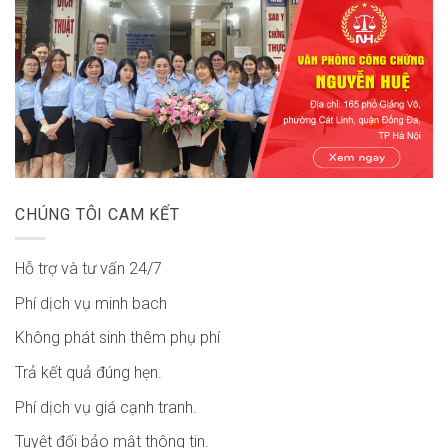
CHÚNG TÔI CAM KẾT
Hỗ trợ và tư vấn 24/7
Phí dịch vụ minh bach
Không phát sinh thêm phụ phí
Trả kết quả đúng hẹn.
Phí dịch vụ giá cạnh tranh.
Tuyệt đối bảo mật thông tin.