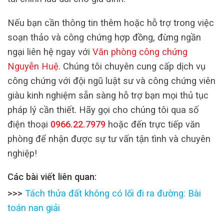
Nếu bạn cần thông tin thêm hoặc hỗ trợ trong việc
soạn thảo và công chứng hợp đồng, đừng ngần
ngại liên hệ ngay với
Văn phòng công chứng
Nguyễn Huệ
. Chúng tôi chuyên cung cấp dịch vụ
công chứng với đội ngũ luật sư và công chứng viên
giàu kinh nghiệm sẵn sàng hỗ trợ bạn mọi thủ tục
pháp lý cần thiết. Hãy gọi cho chúng tôi qua số
điện thoại
0966.22.7979
hoặc đến trực tiếp văn
phòng để nhận được sự tư vấn tận tình và chuyên
nghiệp!
Các bài viết liên quan:
>>>
Tách thửa đất không có lối đi ra đường: Bài
toán nan giải