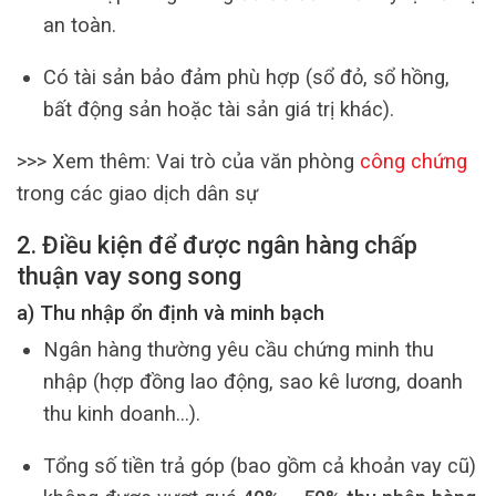
an toàn.
Có tài sản bảo đảm phù hợp (sổ đỏ, sổ hồng,
bất động sản hoặc tài sản giá trị khác).
>>> Xem thêm: Vai trò của văn phòng
công chứng
trong các giao dịch dân sự
2. Điều kiện để được ngân hàng chấp
thuận vay song song
a) Thu nhập ổn định và minh bạch
Ngân hàng thường yêu cầu chứng minh thu
nhập (hợp đồng lao động, sao kê lương, doanh
thu kinh doanh…).
Tổng số tiền trả góp (bao gồm cả khoản vay cũ)