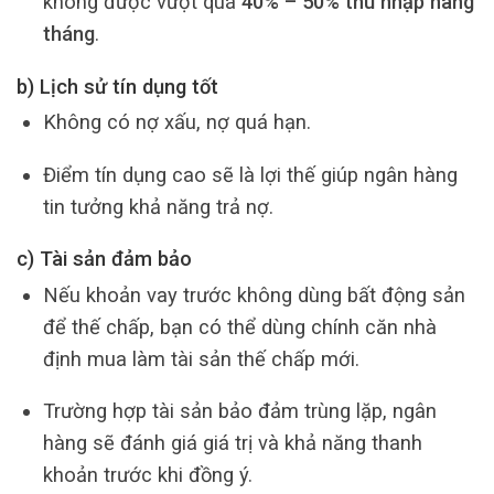
không được vượt quá
40% – 50% thu nhập hàng
tháng
.
b) Lịch sử tín dụng tốt
Không có nợ xấu, nợ quá hạn.
Điểm tín dụng cao sẽ là lợi thế giúp ngân hàng
tin tưởng khả năng trả nợ.
c) Tài sản đảm bảo
Nếu khoản vay trước không dùng bất động sản
để thế chấp, bạn có thể dùng chính căn nhà
định mua làm tài sản thế chấp mới.
Trường hợp tài sản bảo đảm trùng lặp, ngân
hàng sẽ đánh giá giá trị và khả năng thanh
khoản trước khi đồng ý.