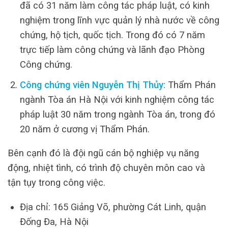
đã có 31 năm làm công tác pháp luật, có kinh
nghiệm trong lĩnh vực quản lý nhà nước về công
chứng, hộ tịch, quốc tịch. Trong đó có 7 năm
trực tiếp làm công chứng và lãnh đạo Phòng
Công chứng.
Công chứng viên Nguyễn Thị Thủy:
Thẩm Phán
ngành Tòa án Hà Nội với kinh nghiệm công tác
pháp luật 30 năm trong ngành Tòa án, trong đó
20 năm ở cương vị Thẩm Phán.
Bên cạnh đó là đội ngũ cán bộ nghiệp vụ năng
động, nhiệt tình, có trình độ chuyên môn cao và
tận tụy trong công việc.
Địa chỉ: 165 Giảng Võ, phường Cát Linh, quận
Đống Đa, Hà Nội