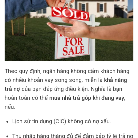
Theo quy định, ngân hàng không cấm khách hàng
có nhiều khoản vay song song, miễn là
khả năng
trả nợ
của bạn đáp ứng điều kiện. Nghĩa là bạn
hoàn toàn có thể
mua nhà trả góp khi đang vay
,
nếu:
Lịch sử tín dụng (CIC) không có nợ xấu.
Thu nhập hàng tháng đủ để đảm bảo tỷ lệ trả nợ