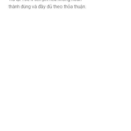
thành đúng và đầy đủ theo thỏa thuận.