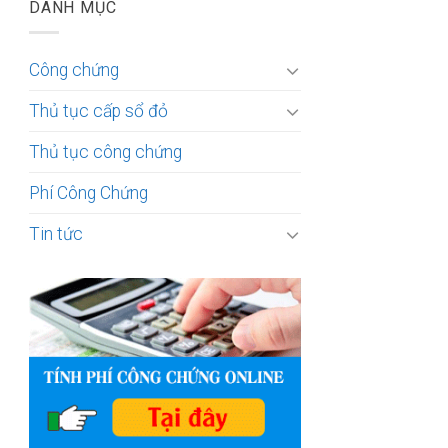
DANH MỤC
Công chứng
Thủ tục cấp sổ đỏ
Thủ tục công chứng
Phí Công Chứng
Tin tức