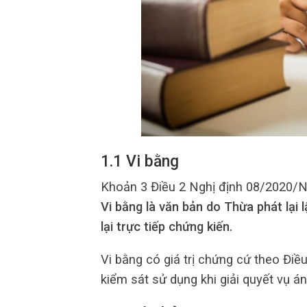
1.1 Vi bằng
Khoản 3 Điều 2 Nghị định 08/2020/N
Vi bằng là văn bản do Thừa phát lại 
lại trực tiếp chứng kiến.
Vi bằng có giá trị chứng cứ theo Đi
kiểm sát sử dụng khi giải quyết vụ án