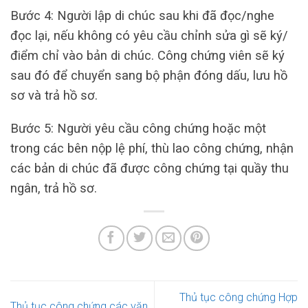
Bước 4: Người lập di chúc sau khi đã đọc/nghe
đọc lại, nếu không có yêu cầu chỉnh sửa gì sẽ ký/
điểm chỉ vào bản di chúc. Công chứng viên sẽ ký
sau đó để chuyển sang bộ phận đóng dấu, lưu hồ
sơ và trả hồ sơ.
Bước 5: Người yêu cầu công chứng hoặc một
trong các bên nộp lệ phí, thù lao công chứng, nhận
các bản di chúc đã được công chứng tại quầy thu
ngân, trả hồ sơ.
Thủ tục công chứng Hợp
Thủ tục công chứng các văn