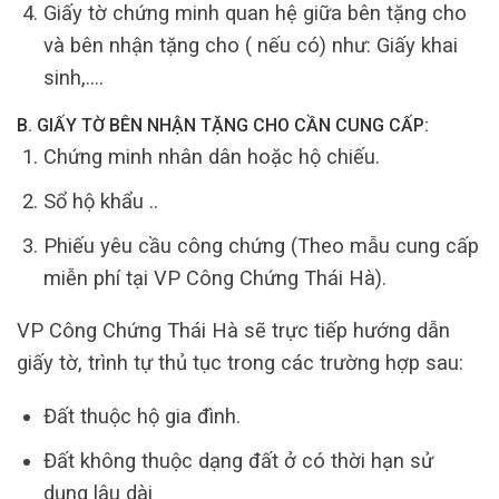
Giấy tờ chứng minh quan hệ giữa bên tặng cho
và bên nhận tặng cho ( nếu có) như: Giấy khai
sinh,….
B. GIẤY TỜ BÊN NHẬN TẶNG CHO CẦN CUNG CẤP:
Chứng minh nhân dân hoặc hộ chiếu.
Sổ hộ khẩu ..
Phiếu yêu cầu công chứng (Theo mẫu cung cấp
miễn phí tại VP Công Chứng Thái Hà).
VP Công Chứng Thái Hà sẽ trực tiếp hướng dẫn
giấy tờ, trình tự thủ tục trong các trường hợp sau:
Đất thuộc hộ gia đình.
Đất không thuộc dạng đất ở có thời hạn sử
dụng lâu dài