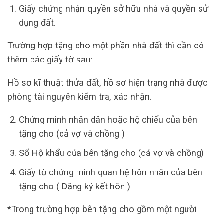
Giấy chứng nhận quyền sở hữu nhà và quyền sử
dụng đất.
Trường hợp tặng cho một phần nhà đất thì cần có
thêm các giấy tờ sau:
Hồ sơ kĩ thuật thửa đất, hồ sơ hiện trạng nhà được
phòng tài nguyên kiểm tra, xác nhận.
Chứng minh nhân dân hoặc hộ chiếu của bên
tặng cho (cả vợ và chồng )
Sổ Hộ khẩu của bên tặng cho (cả vợ và chồng)
Giấy tờ chứng minh quan hệ hôn nhân của bên
tặng cho ( Đăng ký kết hôn )
*Trong trường hợp bên tặng cho gồm một người