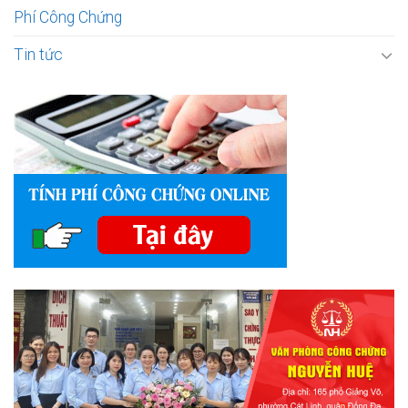
Phí Công Chứng
Tin tức