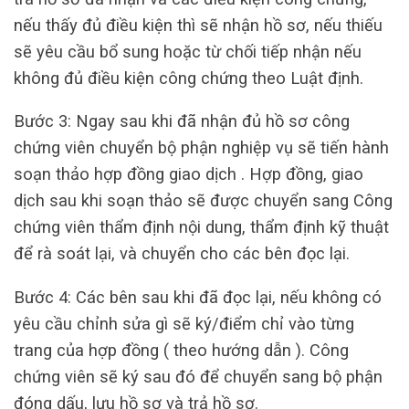
nếu thấy đủ điều kiện thì sẽ nhận hồ sơ, nếu thiếu
sẽ yêu cầu bổ sung hoặc từ chối tiếp nhận nếu
không đủ điều kiện công chứng theo Luật định.
Bước 3: Ngay sau khi đã nhận đủ hồ sơ công
chứng viên chuyển bộ phận nghiệp vụ sẽ tiến hành
soạn thảo hợp đồng giao dịch . Hợp đồng, giao
dịch sau khi soạn thảo sẽ được chuyển sang Công
chứng viên thẩm định nội dung, thẩm định kỹ thuật
để rà soát lại, và chuyển cho các bên đọc lại.
Bước 4: Các bên sau khi đã đọc lại, nếu không có
yêu cầu chỉnh sửa gì sẽ ký/điểm chỉ vào từng
trang của hợp đồng ( theo hướng dẫn ). Công
chứng viên sẽ ký sau đó để chuyển sang bộ phận
đóng dấu, lưu hồ sơ và trả hồ sơ.