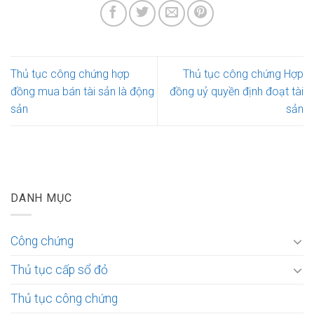
Thủ tục công chứng hợp
Thủ tục công chứng Hợp
đồng mua bán tài sản là động
đồng uỷ quyền định đoạt tài
sản
sản
DANH MỤC
Công chứng
Thủ tục cấp sổ đỏ
Thủ tục công chứng