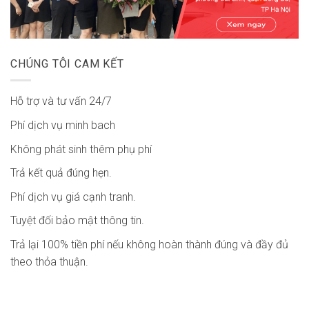
CHÚNG TÔI CAM KẾT
Hỗ trợ và tư vấn 24/7
Phí dịch vụ minh bach
Không phát sinh thêm phụ phí
Trả kết quả đúng hẹn.
Phí dịch vụ giá cạnh tranh.
Tuyệt đối bảo mật thông tin.
Trả lại 100% tiền phí nếu không hoàn thành đúng và đầy đủ
theo thỏa thuận.