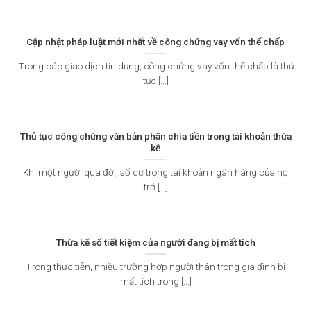
Cập nhật pháp luật mới nhất về công chứng vay vốn thế chấp
Trong các giao dịch tín dụng, công chứng vay vốn thế chấp là thủ
tục [...]
Thủ tục công chứng văn bản phân chia tiền trong tài khoản thừa
kế
Khi một người qua đời, số dư trong tài khoản ngân hàng của họ
trở [...]
Thừa kế sổ tiết kiệm của người đang bị mất tích
Trong thực tiễn, nhiều trường hợp người thân trong gia đình bị
mất tích trong [...]