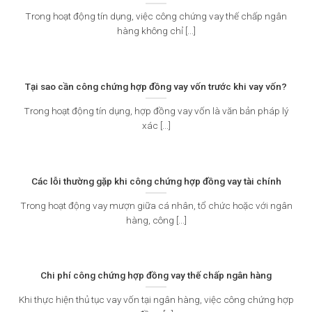
Trong hoạt động tín dụng, việc công chứng vay thế chấp ngân
hàng không chỉ [...]
Tại sao cần công chứng hợp đồng vay vốn trước khi vay vốn?
Trong hoạt động tín dụng, hợp đồng vay vốn là văn bản pháp lý
xác [...]
Các lỗi thường gặp khi công chứng hợp đồng vay tài chính
Trong hoạt động vay mượn giữa cá nhân, tổ chức hoặc với ngân
hàng, công [...]
Chi phí công chứng hợp đồng vay thế chấp ngân hàng
Khi thực hiện thủ tục vay vốn tại ngân hàng, việc công chứng hợp