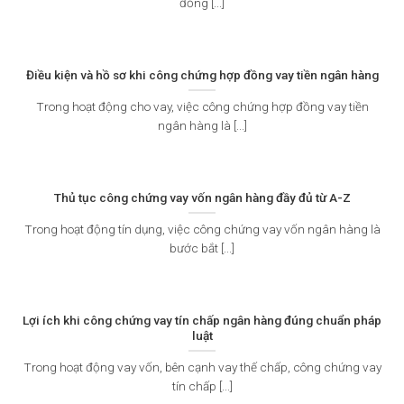
đồng [...]
Điều kiện và hồ sơ khi công chứng hợp đồng vay tiền ngân hàng
Trong hoạt động cho vay, việc công chứng hợp đồng vay tiền
ngân hàng là [...]
Thủ tục công chứng vay vốn ngân hàng đầy đủ từ A-Z
Trong hoạt động tín dụng, việc công chứng vay vốn ngân hàng là
bước bắt [...]
Lợi ích khi công chứng vay tín chấp ngân hàng đúng chuẩn pháp
luật
Trong hoạt động vay vốn, bên cạnh vay thế chấp, công chứng vay
tín chấp [...]