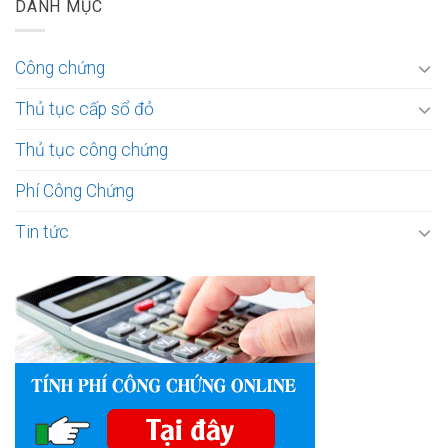
DANH MỤC
Công chứng
Thủ tục cấp sổ đỏ
Thủ tục công chứng
Phí Công Chứng
Tin tức