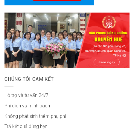
CHÚNG TÔI CAM KẾT
Hỗ trợ và tư vấn 24/7
Phí dịch vụ minh bach
Không phát sinh thêm phụ phí
Trả kết quả đúng hẹn.