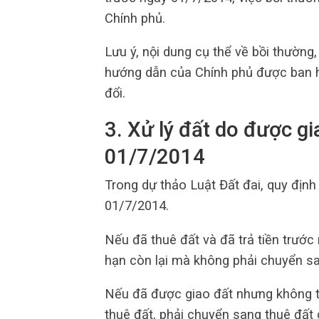
Chính phủ.
Lưu ý, nội dung cụ thể về bồi thường
hướng dẫn của Chính phủ được ban h
đổi.
3. Xử lý đất do được g
01/7/2014
Trong dự thảo Luật Đất đai, quy định
01/7/2014.
Nếu đã thuê đất và đã trả tiền trước
hạn còn lại mà không phải chuyển san
Nếu đã được giao đất nhưng không t
thuê đất, phải chuyển sang thuê đất 