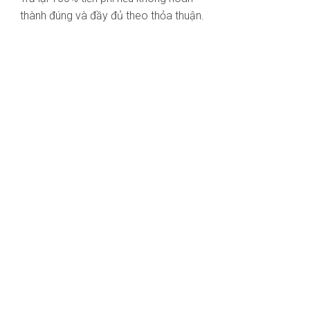
thành đúng và đầy đủ theo thỏa thuận.