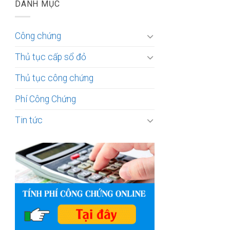
DANH MỤC
Công chứng
Thủ tục cấp sổ đỏ
Thủ tục công chứng
Phí Công Chứng
Tin tức