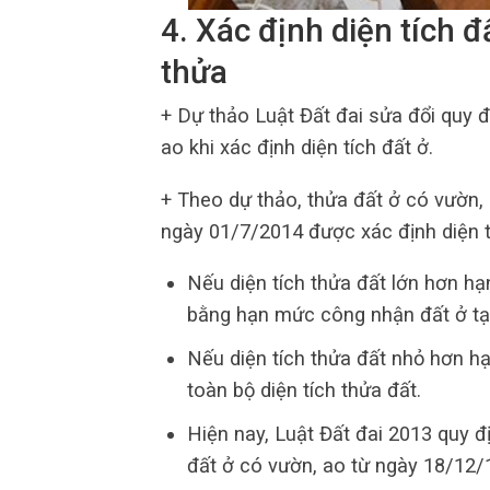
4. Xác định diện tích 
thửa
+ Dự thảo Luật Đất đai sửa đổi quy đ
ao khi xác định diện tích đất ở.
+ Theo dự thảo, thửa đất ở có vườn,
ngày 01/7/2014 được xác định diện t
Nếu diện tích thửa đất lớn hơn hạ
bằng hạn mức công nhận đất ở tạ
Nếu diện tích thửa đất nhỏ hơn hạ
toàn bộ diện tích thửa đất.
Hiện nay, Luật Đất đai 2013 quy đ
đất ở có vườn, ao từ ngày 18/12/