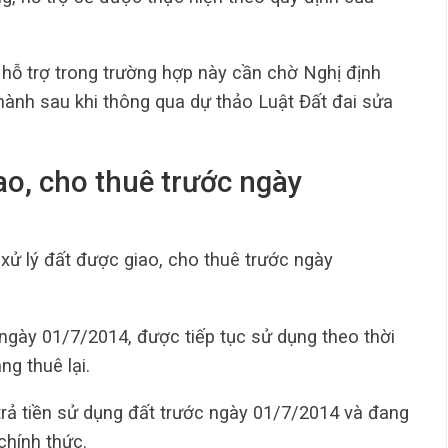
, hỗ trợ trong trường hợp này cần chờ Nghị định
ành sau khi thông qua dự thảo Luật Đất đai sửa
iao, cho thuê trước ngày
 xử lý đất được giao, cho thuê trước ngày
 ngày 01/7/2014, được tiếp tục sử dụng theo thời
g thuê lại.
rả tiền sử dụng đất trước ngày 01/7/2014 và đang
chính thức.