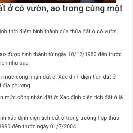
đất ở có vườn, ao trong cùng một
ịnh thời điểm hình thành của thửa đất ở có vườn,
 ao được hình thành từ ngày 18/12/1980 đến trước
ích như sau:
n mức công nhận đất ở: Xác định diện tích đất ở
i địa phương.
n mức công nhận đất ở: Xác định diện tích đất ở là
ịnh xác định diện tích đất ở trong trường hợp thửa
1980 đến trước ngày 01/7/2004.