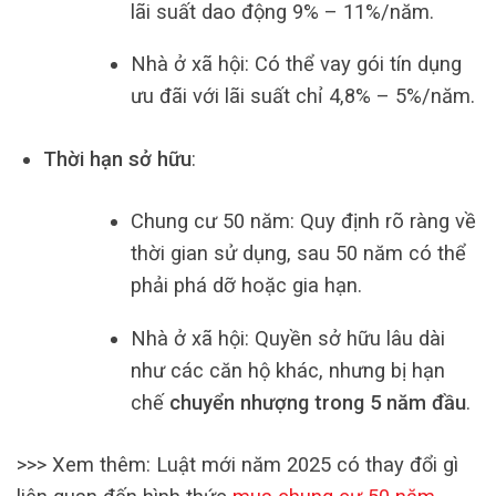
lãi suất dao động 9% – 11%/năm.
Nhà ở xã hội: Có thể vay gói tín dụng
ưu đãi với lãi suất chỉ 4,8% – 5%/năm.
Thời hạn sở hữu
:
Chung cư 50 năm: Quy định rõ ràng về
thời gian sử dụng, sau 50 năm có thể
phải phá dỡ hoặc gia hạn.
Nhà ở xã hội: Quyền sở hữu lâu dài
như các căn hộ khác, nhưng bị hạn
chế
chuyển nhượng trong 5 năm đầu
.
>>> Xem thêm: Luật mới năm 2025 có thay đổi gì