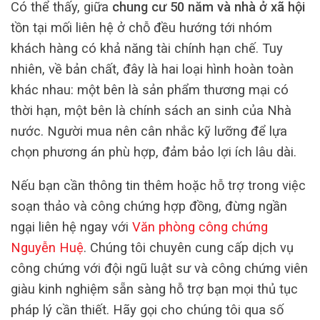
Có thể thấy, giữa
chung cư 50 năm và nhà ở xã hội
tồn tại mối liên hệ ở chỗ đều hướng tới nhóm
khách hàng có khả năng tài chính hạn chế. Tuy
nhiên, về bản chất, đây là hai loại hình hoàn toàn
khác nhau: một bên là sản phẩm thương mại có
thời hạn, một bên là chính sách an sinh của Nhà
nước. Người mua nên cân nhắc kỹ lưỡng để lựa
chọn phương án phù hợp, đảm bảo lợi ích lâu dài.
Nếu bạn cần thông tin thêm hoặc hỗ trợ trong việc
soạn thảo và công chứng hợp đồng, đừng ngần
ngại liên hệ ngay với
Văn phòng công chứng
Nguyễn Huệ
. Chúng tôi chuyên cung cấp dịch vụ
công chứng với đội ngũ luật sư và công chứng viên
giàu kinh nghiệm sẵn sàng hỗ trợ bạn mọi thủ tục
pháp lý cần thiết. Hãy gọi cho chúng tôi qua số