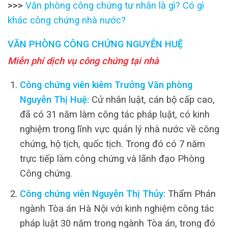
>>>
Văn phòng công chứng tư nhân là gì? Có gì
khác công chứng nhà nước?
VĂN PHÒNG CÔNG CHỨNG NGUYỄN HUỆ
Miễn phí dịch vụ công chứng tại nhà
Công chứng viên kiêm Trưởng Văn phòng
Nguyễn Thị Huệ:
Cử nhân luật, cán bộ cấp cao,
đã có 31 năm làm công tác pháp luật, có kinh
nghiệm trong lĩnh vực quản lý nhà nước về công
chứng, hộ tịch, quốc tịch. Trong đó có 7 năm
trực tiếp làm công chứng và lãnh đạo Phòng
Công chứng.
Công chứng viên Nguyễn Thị Thủy:
Thẩm Phán
ngành Tòa án Hà Nội với kinh nghiệm công tác
pháp luật 30 năm trong ngành Tòa án, trong đó