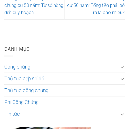
chung cư 50 năm: Từ sổ hồng
cư 50 năm: Tổng tiền phải bỏ
đến quy hoạch
ra là bao nhiêu?
DANH MỤC
Công chứng
Thủ tục cấp sổ đỏ
Thủ tục công chứng
Phí Công Chứng
Tin tức