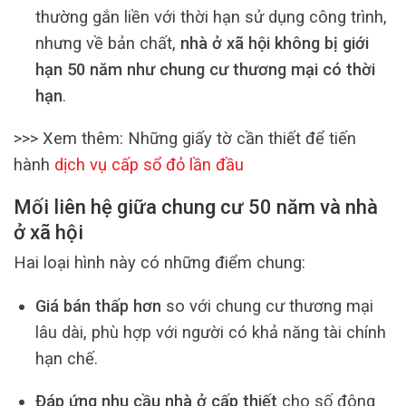
thường gắn liền với thời hạn sử dụng công trình,
nhưng về bản chất,
nhà ở xã hội không bị giới
hạn 50 năm như chung cư thương mại có thời
hạn
.
>>> Xem thêm: Những giấy tờ cần thiết để tiến
hành
dịch vụ cấp sổ đỏ lần đầu
Mối liên hệ giữa chung cư 50 năm và nhà
ở xã hội
Hai loại hình này có những điểm chung:
Giá bán thấp hơn
so với chung cư thương mại
lâu dài, phù hợp với người có khả năng tài chính
hạn chế.
Đáp ứng nhu cầu nhà ở cấp thiết
cho số đông