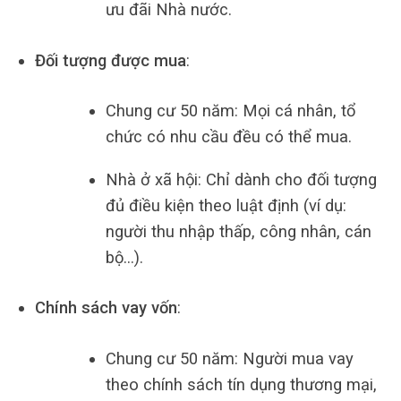
ưu đãi Nhà nước.
Đối tượng được mua
:
Chung cư 50 năm: Mọi cá nhân, tổ
chức có nhu cầu đều có thể mua.
Nhà ở xã hội: Chỉ dành cho đối tượng
đủ điều kiện theo luật định (ví dụ:
người thu nhập thấp, công nhân, cán
bộ…).
Chính sách vay vốn
:
Chung cư 50 năm: Người mua vay
theo chính sách tín dụng thương mại,