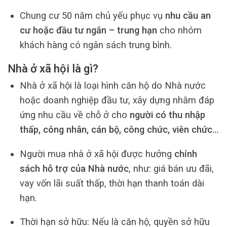
Chung cư 50 năm chủ yếu phục vụ
nhu cầu an
cư hoặc đầu tư ngắn – trung hạn
cho nhóm
khách hàng có ngân sách trung bình.
Nhà ở xã hội là gì?
Nhà ở xã hội là loại hình căn hộ do Nhà nước
hoặc doanh nghiệp đầu tư, xây dựng nhằm đáp
ứng nhu cầu về chỗ ở cho
người có thu nhập
thấp, công nhân, cán bộ, công chức, viên chức…
Người mua nhà ở xã hội được hưởng
chính
sách hỗ trợ của Nhà nước
, như: giá bán ưu đãi,
vay vốn lãi suất thấp, thời hạn thanh toán dài
hạn.
Thời hạn sở hữu: Nếu là căn hộ, quyền sở hữu