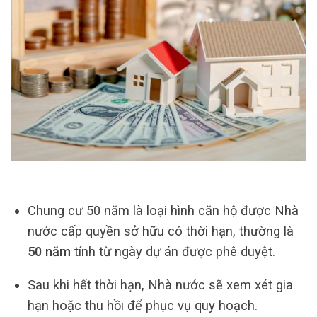
Chung cư 50 năm là loại hình căn hộ được Nhà
nước cấp quyền sở hữu có thời hạn, thường là
50 năm
tính từ ngày dự án được phê duyệt.
Sau khi hết thời hạn, Nhà nước sẽ xem xét gia
hạn hoặc thu hồi để phục vụ quy hoạch.