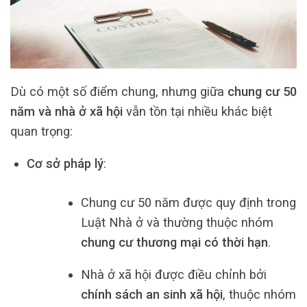
Dù có một số điểm chung, nhưng giữa
chung cư 50
năm và nhà ở xã hội
vẫn tồn tại nhiều khác biệt
quan trọng:
Cơ sở pháp lý
:
Chung cư 50 năm được quy định trong
Luật Nhà ở và thường thuộc nhóm
chung cư thương mại có thời hạn
.
Nhà ở xã hội được điều chỉnh bởi
chính sách an sinh xã hội
, thuộc nhóm