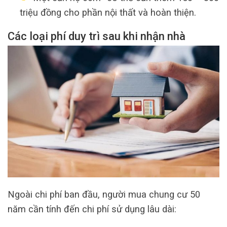
triệu đồng cho phần nội thất và hoàn thiện.
Các loại phí duy trì sau khi nhận nhà
Ngoài chi phí ban đầu, người mua chung cư 50
năm cần tính đến chi phí sử dụng lâu dài: