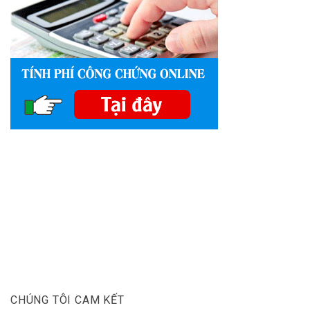
CHÚNG TÔI CAM KẾT