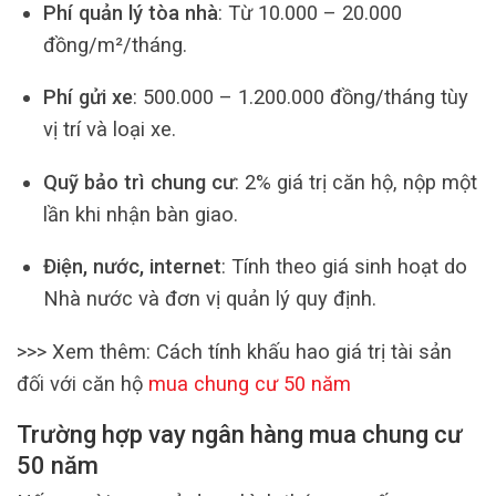
Phí quản lý tòa nhà
: Từ 10.000 – 20.000
đồng/m²/tháng.
Phí gửi xe
: 500.000 – 1.200.000 đồng/tháng tùy
vị trí và loại xe.
Quỹ bảo trì chung cư
: 2% giá trị căn hộ, nộp một
lần khi nhận bàn giao.
Điện, nước, internet
: Tính theo giá sinh hoạt do
Nhà nước và đơn vị quản lý quy định.
>>> Xem thêm: Cách tính khấu hao giá trị tài sản
đối với căn hộ
mua chung cư 50 năm
Trường hợp vay ngân hàng mua chung cư
50 năm