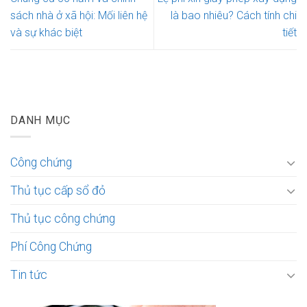
sách nhà ở xã hội: Mối liên hệ
là bao nhiêu? Cách tính chi
và sự khác biệt
tiết
DANH MỤC
Công chứng
Thủ tục cấp sổ đỏ
Thủ tục công chứng
Phí Công Chứng
Tin tức