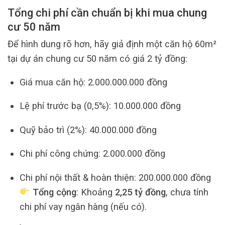
Tổng chi phí cần chuẩn bị khi mua chung
cư 50 năm
Để hình dung rõ hơn, hãy giả định một căn hộ 60m²
tại dự án chung cư 50 năm có giá 2 tỷ đồng:
Giá mua căn hộ: 2.000.000.000 đồng
Lệ phí trước bạ (0,5%): 10.000.000 đồng
Quỹ bảo trì (2%): 40.000.000 đồng
Chi phí công chứng: 2.000.000 đồng
Chi phí nội thất & hoàn thiện: 200.000.000 đồng
Tổng cộng
: Khoảng
2,25 tỷ đồng
, chưa tính
chi phí vay ngân hàng (nếu có).