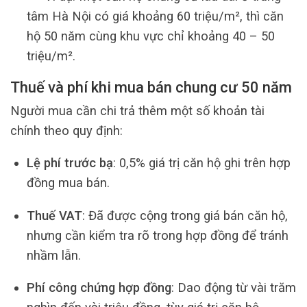
tâm Hà Nội có giá khoảng 60 triệu/m², thì căn
hộ 50 năm cùng khu vực chỉ khoảng 40 – 50
triệu/m².
Thuế và phí khi mua bán chung cư 50 năm
Người mua cần chi trả thêm một số khoản tài
chính theo quy định:
Lệ phí trước bạ
: 0,5% giá trị căn hộ ghi trên hợp
đồng mua bán.
Thuế VAT
: Đã được cộng trong giá bán căn hộ,
nhưng cần kiểm tra rõ trong hợp đồng để tránh
nhầm lẫn.
Phí công chứng hợp đồng
: Dao động từ vài trăm