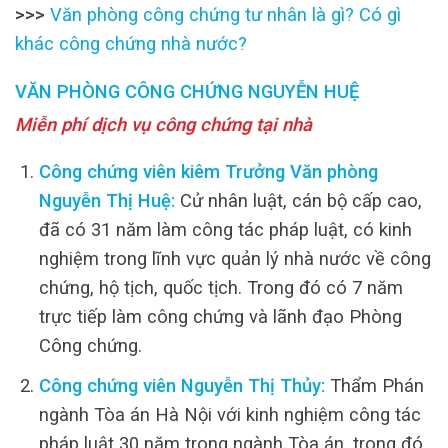
>>>
Văn phòng công chứng tư nhân là gì? Có gì
khác công chứng nhà nước?
VĂN PHÒNG CÔNG CHỨNG NGUYỄN HUỆ
Miễn phí dịch vụ công chứng tại nhà
Công chứng viên kiêm Trưởng Văn phòng
Nguyễn Thị Huệ:
Cử nhân luật, cán bộ cấp cao,
đã có 31 năm làm công tác pháp luật, có kinh
nghiệm trong lĩnh vực quản lý nhà nước về công
chứng, hộ tịch, quốc tịch. Trong đó có 7 năm
trực tiếp làm công chứng và lãnh đạo Phòng
Công chứng.
Công chứng viên Nguyễn Thị Thủy:
Thẩm Phán
ngành Tòa án Hà Nội với kinh nghiệm công tác
pháp luật 30 năm trong ngành Tòa án, trong đó