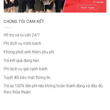
CHÚNG TÔI CAM KẾT
Hỗ trợ và tư vấn 24/7
Phí dịch vụ minh bach
Không phát sinh thêm phụ phí
Trả kết quả đúng hẹn.
Phí dịch vụ giá cạnh tranh.
Tuyệt đối bảo mật thông tin.
Trả lại 100% tiền phí nếu không hoàn thành đúng và đầy đủ
theo thỏa thuận.