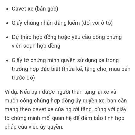
Cavet xe (bản gốc)
Giấy chứng nhận đăng kiểm (đối với ô tô)
Dự thảo hợp đồng hoặc yêu cầu công chứng
viên soạn hợp đồng
Giấy tờ chứng minh quyền sử dụng xe trong
trường hợp đặc biệt (thừa kế, tặng cho, mua bán
trước đó)
Ví dụ: Nếu bạn được người thân tặng lại xe và
muốn
công chứng hợp đồng ủy quyền xe
, bạn cần
mang theo cavet xe của người tặng, cùng với giấy
tờ chứng minh mối quan hệ để đảm bảo tính hợp
pháp của việc ủy quyền.