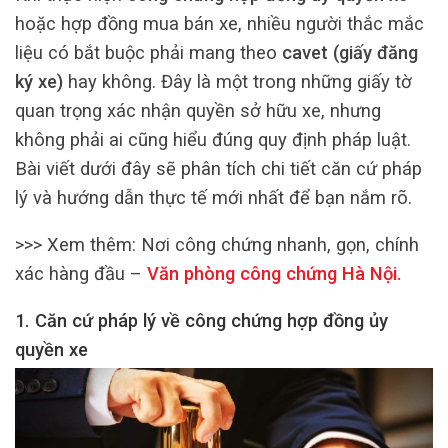
hoặc hợp đồng mua bán xe, nhiều người thắc mắc
liệu có bắt buộc phải mang theo
cavet (giấy đăng
ký xe)
hay không. Đây là một trong những giấy tờ
quan trọng xác nhận quyền sở hữu xe, nhưng
không phải ai cũng hiểu đúng quy định pháp luật.
Bài viết dưới đây sẽ phân tích chi tiết căn cứ pháp
lý và hướng dẫn thực tế mới nhất để bạn nắm rõ.
>>> Xem thêm:
Nơi công chứng nhanh, gọn, chính
xác hàng đầu –
Văn phòng công chứng Hà Nội
.
1. Căn cứ pháp lý về công chứng hợp đồng ủy
quyền xe