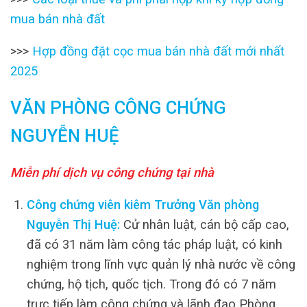
mua bán nhà đất
>>>
Hợp đồng đặt cọc mua bán nhà đất mới nhất
2025
VĂN PHÒNG CÔNG CHỨNG
NGUYỄN HUỆ
Miễn phí dịch vụ công chứng tại nhà
Công chứng viên kiêm Trưởng Văn phòng
Nguyễn Thị Huệ:
Cử nhân luật, cán bộ cấp cao,
đã có 31 năm làm công tác pháp luật, có kinh
nghiệm trong lĩnh vực quản lý nhà nước về công
chứng, hộ tịch, quốc tịch. Trong đó có 7 năm
trực tiếp làm công chứng và lãnh đạo Phòng