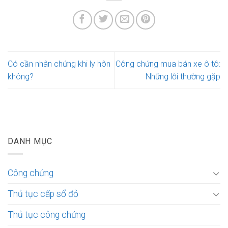
Có cần nhân chứng khi ly hôn
Công chứng mua bán xe ô tô:
không?
Những lỗi thường gặp
DANH MỤC
Công chứng
Thủ tục cấp sổ đỏ
Thủ tục công chứng