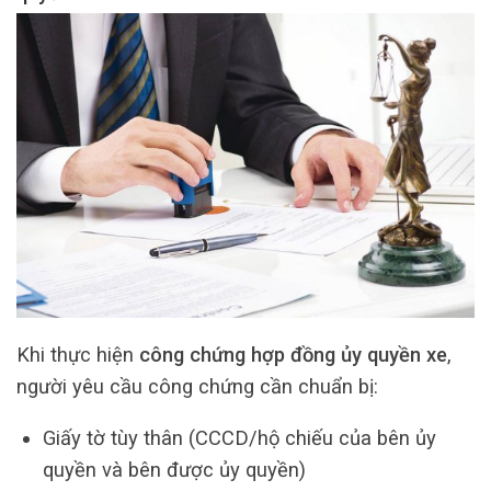
Khi thực hiện
công chứng hợp đồng ủy quyền xe
,
người yêu cầu công chứng cần chuẩn bị:
Giấy tờ tùy thân (CCCD/hộ chiếu của bên ủy
quyền và bên được ủy quyền)