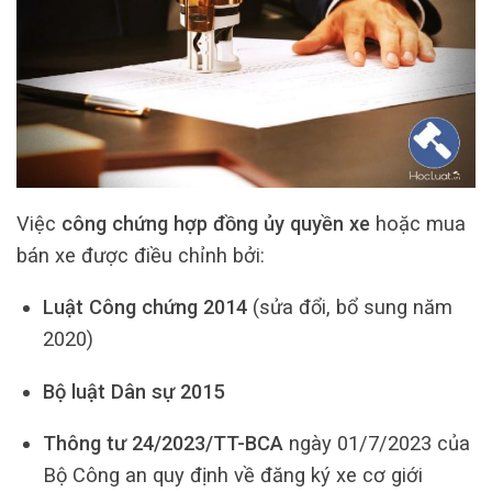
Việc
công chứng hợp đồng ủy quyền xe
hoặc mua
bán xe được điều chỉnh bởi:
Luật Công chứng 2014
(sửa đổi, bổ sung năm
2020)
Bộ luật Dân sự 2015
Thông tư 24/2023/TT-BCA
ngày 01/7/2023 của
Bộ Công an quy định về đăng ký xe cơ giới