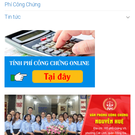
Phí Công Chứng
Tin tức