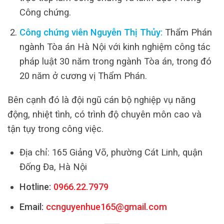
Công chứng.
Công chứng viên Nguyễn Thị Thủy:
Thẩm Phán
ngành Tòa án Hà Nội với kinh nghiệm công tác
pháp luật 30 năm trong ngành Tòa án, trong đó
20 năm ở cương vị Thẩm Phán.
Bên cạnh đó là đội ngũ cán bộ nghiệp vụ năng
động, nhiệt tình, có trình độ chuyên môn cao và
tận tụy trong công việc.
Địa chỉ: 165 Giảng Võ, phường Cát Linh, quận
Đống Đa, Hà Nội
Hotline:
0966.22.7979
Email:
ccnguyenhue165@gmail.com