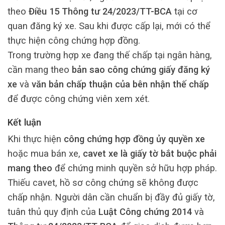
theo
Điều 15 Thông tư 24/2023/TT-BCA
tại cơ
quan đăng ký xe. Sau khi được cấp lại, mới có thể
thực hiện công chứng hợp đồng.
Trong trường hợp xe đang thế chấp tại ngân hàng,
cần mang theo
bản sao công chứng giấy đăng ký
xe
và
văn bản chấp thuận của bên nhận thế chấp
để được công chứng viên xem xét.
Kết luận
Khi thực hiện
công chứng hợp đồng ủy quyền xe
hoặc mua bán xe,
cavet xe là giấy tờ bắt buộc phải
mang theo
để chứng minh quyền sở hữu hợp pháp.
Thiếu cavet, hồ sơ công chứng sẽ không được
chấp nhận. Người dân cần chuẩn bị đầy đủ giấy tờ,
tuân thủ quy định của
Luật Công chứng 2014
và