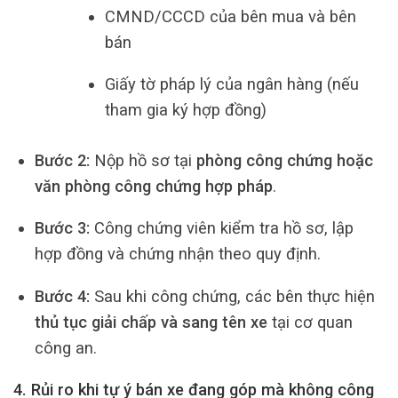
CMND/CCCD của bên mua và bên
bán
Giấy tờ pháp lý của ngân hàng (nếu
tham gia ký hợp đồng)
Bước 2:
Nộp hồ sơ tại
phòng công chứng hoặc
văn phòng công chứng hợp pháp
.
Bước 3:
Công chứng viên kiểm tra hồ sơ, lập
hợp đồng và chứng nhận theo quy định.
Bước 4:
Sau khi công chứng, các bên thực hiện
thủ tục giải chấp và sang tên xe
tại cơ quan
công an.
4. Rủi ro khi tự ý bán xe đang góp mà không công