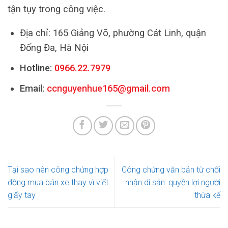
tận tụy trong công việc.
Địa chỉ: 165 Giảng Võ, phường Cát Linh, quận
Đống Đa, Hà Nội
Hotline:
0966.22.7979
Email:
ccnguyenhue165@gmail.com
Tại sao nên công chứng hợp
Công chứng văn bản từ chối
đồng mua bán xe thay vì viết
nhận di sản: quyền lợi người
giấy tay
thừa kế