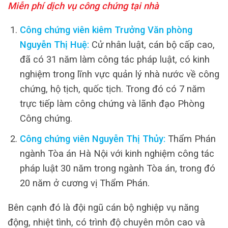
Miễn phí dịch vụ công chứng tại nhà
Công chứng viên kiêm Trưởng Văn phòng
Nguyễn Thị Huệ:
Cử nhân luật, cán bộ cấp cao,
đã có 31 năm làm công tác pháp luật, có kinh
nghiệm trong lĩnh vực quản lý nhà nước về công
chứng, hộ tịch, quốc tịch. Trong đó có 7 năm
trực tiếp làm công chứng và lãnh đạo Phòng
Công chứng.
Công chứng viên Nguyễn Thị Thủy:
Thẩm Phán
ngành Tòa án Hà Nội với kinh nghiệm công tác
pháp luật 30 năm trong ngành Tòa án, trong đó
20 năm ở cương vị Thẩm Phán.
Bên cạnh đó là đội ngũ cán bộ nghiệp vụ năng
động, nhiệt tình, có trình độ chuyên môn cao và