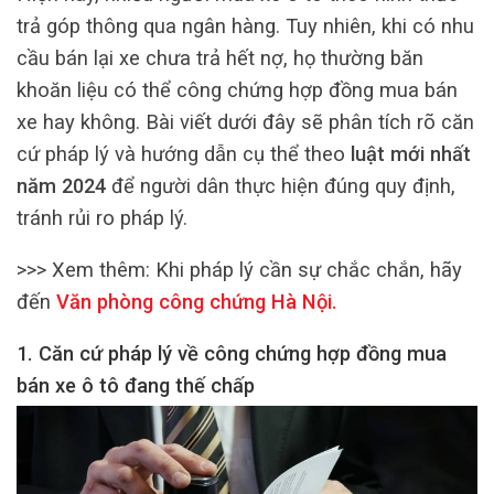
trả góp thông qua ngân hàng. Tuy nhiên, khi có nhu
cầu bán lại xe chưa trả hết nợ, họ thường băn
khoăn liệu có thể công chứng hợp đồng mua bán
xe hay không. Bài viết dưới đây sẽ phân tích rõ căn
cứ pháp lý và hướng dẫn cụ thể theo
luật mới nhất
năm 2024
để người dân thực hiện đúng quy định,
tránh rủi ro pháp lý.
>>> Xem thêm:
Khi pháp lý cần sự chắc chắn, hãy
đến
Văn phòng công chứng Hà Nội
.
1. Căn cứ pháp lý về công chứng hợp đồng mua
bán xe ô tô đang thế chấp