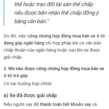
thế hoặc trao đổi tài sản thế chấp
nếu được bên nhận thế chấp đồng ý
bằng văn bản.”
Do đó, việc
công chứng hợp đồng mua bán xe ô tô
đang góp ngân hàng
chỉ hợp pháp khi có văn bản
chấp thuận của ngân hàng hoặc sau khi xe được
giải chấp.
2. Khi nào được công chứng hợp đồng mua bán xe
ô tô trả góp
Có hai trường hợp chính:
a) Xe đã được giải chấp
Nếu người vay đã
thanh toán hết khoản vay
và