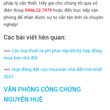
pháp lý cần thiết. Hãy gọi cho chúng tôi qua số
điện thoại
0966.22.7979
hoặc đến trực tiếp văn
phòng để nhận được sự tư vấn tận tình và chuyên
nghiệp!
Các bài viết liên quan:
>>>
Các loại thuế và phí phải nộp khi ký hợp đồng
mua bán nhà đất
>>>
Hợp đồng đặt cọc mua bán nhà đất mới nhất
2025
VĂN PHÒNG CÔNG CHỨNG
NGUYỄN HUỆ