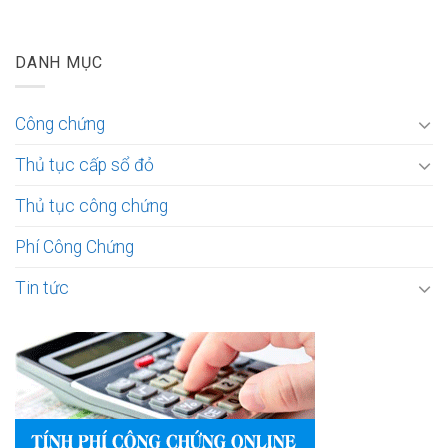
DANH MỤC
Công chứng
Thủ tục cấp sổ đỏ
Thủ tục công chứng
Phí Công Chứng
Tin tức