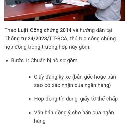
Theo
Luật Công chứng 2014
và hướng dẫn tại
Thông tư 24/2023/TT-BCA
, thủ tục công chứng
hợp đồng trong trường hợp này gồm:
Bước 1:
Chuẩn bị hồ sơ gồm:
Giấy đăng ký xe (bản gốc hoặc bản
sao có xác nhận của ngân hàng)
Hợp đồng tín dụng, giấy tờ thế chấp
Văn bản đồng ý cho bán của ngân
hàng