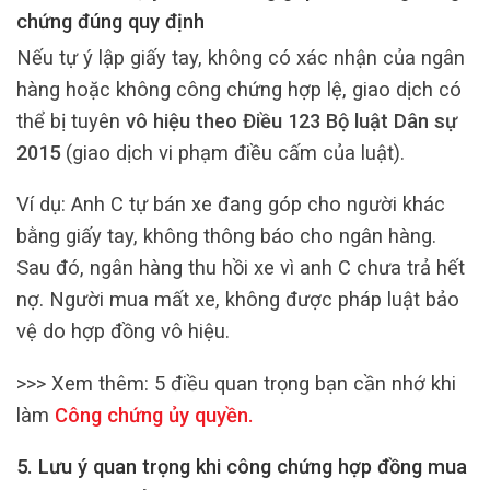
chứng đúng quy định
Nếu tự ý lập giấy tay, không có xác nhận của ngân
hàng hoặc không công chứng hợp lệ, giao dịch có
thể bị tuyên
vô hiệu theo Điều 123 Bộ luật Dân sự
2015
(giao dịch vi phạm điều cấm của luật).
Ví dụ: Anh C tự bán xe đang góp cho người khác
bằng giấy tay, không thông báo cho ngân hàng.
Sau đó, ngân hàng thu hồi xe vì anh C chưa trả hết
nợ. Người mua mất xe, không được pháp luật bảo
vệ do hợp đồng vô hiệu.
>>> Xem thêm:
5 điều quan trọng bạn cần nhớ khi
làm
Công chứng ủy quyền
.
5. Lưu ý quan trọng khi công chứng hợp đồng mua