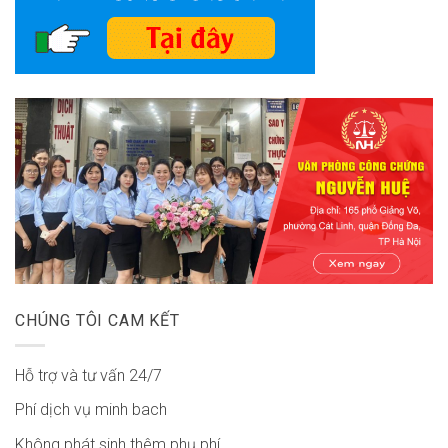
CHÚNG TÔI CAM KẾT
Hỗ trợ và tư vấn 24/7
Phí dịch vụ minh bach
Không phát sinh thêm phụ phí