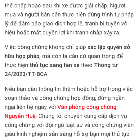
thế chấp hoặc sau khi xe được giải chấp. Người
mua và người bán cần thực hiện đúng trình tự pháp
lý để đảm bảo giao dịch hợp lệ, tránh bị tuyên vô
hiệu hoặc mất quyền lợi khi tranh chấp xảy ra.
Việc công chứng không chỉ giúp
xác lập quyền sở
hữu hợp pháp
, mà còn là căn cứ quan trọng để
thực hiện
thủ tục sang tên xe
theo
Thông tư
24/2023/TT-BCA
.
Nếu bạn cần thông tin thêm hoặc hỗ trợ trong việc
soạn thảo và công chứng hợp đồng, đừng ngần
ngại liên hệ ngay với
Văn phòng công chứng
Nguyễn Huệ
. Chúng tôi chuyên cung cấp dịch vụ
công chứng với đội ngũ luật sư và công chứng viên
giàu kinh nghiệm sẵn sàng hỗ trợ bạn mọi thủ tục