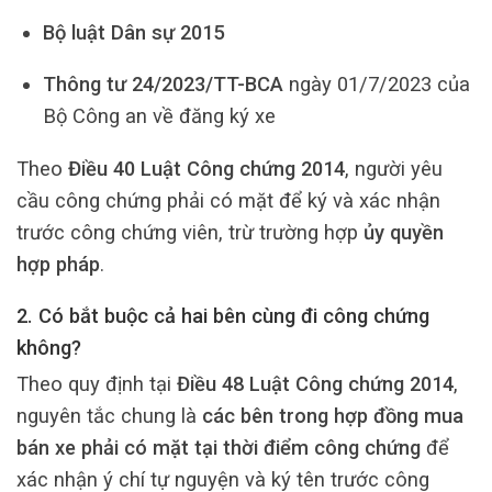
Bộ luật Dân sự 2015
Thông tư 24/2023/TT-BCA
ngày 01/7/2023 của
Bộ Công an về đăng ký xe
Theo
Điều 40 Luật Công chứng 2014
, người yêu
cầu công chứng phải có mặt để ký và xác nhận
trước công chứng viên, trừ trường hợp
ủy quyền
hợp pháp
.
2. Có bắt buộc cả hai bên cùng đi công chứng
không?
Theo quy định tại
Điều 48 Luật Công chứng 2014
,
nguyên tắc chung là
các bên trong hợp đồng mua
bán xe phải có mặt tại thời điểm công chứng
để
xác nhận ý chí tự nguyện và ký tên trước công