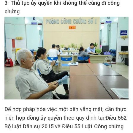
3. Thủ tục ủy quyền khi không thể cùng đi công
chứng
Để hợp pháp hóa việc một bên vắng mặt, cần thực
hiện
hợp đồng ủy quyền
theo quy định tại
Điều 562
Bộ luật Dân sự 2015
và
Điều 55 Luật Công chứng