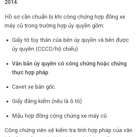
2014
.
Hồ sơ cần chuẩn bị khi công chứng hợp đồng xe
máy cũ trong trường hợp ủy quyền gồm:
Giấy tờ tùy thân của bên ủy quyền và bên được
ủy quyền (CCCD/hộ chiếu)
Văn bản ủy quyền có công chứng hoặc chứng
thực hợp pháp
Cavet xe bản gốc
Giấy đăng kiểm (nếu là ô tô)
Mẫu hợp đồng công chứng xe máy cũ
Công chứng viên sẽ kiểm tra tính hợp pháp của văn