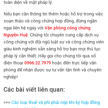
toàn diện về mặt pháp lý.
Nếu bạn cần thông tin thêm hoặc hỗ trợ trong việc
soạn thảo và công chứng hợp đồng, đừng ngần
ngại liên hệ ngay với
Văn phòng công chứng
Nguyễn Huệ
. Chúng tôi chuyên cung cấp dịch vụ
công chứng với đội ngũ luật sư và công chứng viên
giàu kinh nghiệm sẵn sàng hỗ trợ bạn mọi thủ tục
pháp lý cần thiết. Hãy gọi cho chúng tôi qua số
điện thoại
0966.22.7979
hoặc đến trực tiếp văn
phòng để nhận được sự tư vấn tận tình và chuyên
nghiệp!
Các bài viết liên quan:
>>>
Các loại thuế và phí phải nộp khi ký hợp đồng