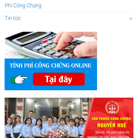
Phí Công Chứng
Tin tức