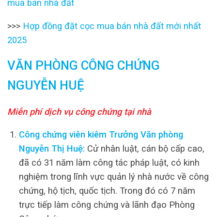
mua bán nhà đất
>>>
Hợp đồng đặt cọc mua bán nhà đất mới nhất
2025
VĂN PHÒNG CÔNG CHỨNG
NGUYỄN HUỆ
Miễn phí dịch vụ công chứng tại nhà
Công chứng viên kiêm Trưởng Văn phòng
Nguyễn Thị Huệ:
Cử nhân luật, cán bộ cấp cao,
đã có 31 năm làm công tác pháp luật, có kinh
nghiệm trong lĩnh vực quản lý nhà nước về công
chứng, hộ tịch, quốc tịch. Trong đó có 7 năm
trực tiếp làm công chứng và lãnh đạo Phòng