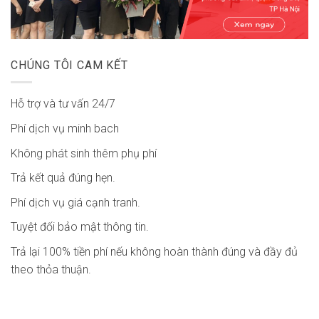
CHÚNG TÔI CAM KẾT
Hỗ trợ và tư vấn 24/7
Phí dịch vụ minh bach
Không phát sinh thêm phụ phí
Trả kết quả đúng hẹn.
Phí dịch vụ giá cạnh tranh.
Tuyệt đối bảo mật thông tin.
Trả lại 100% tiền phí nếu không hoàn thành đúng và đầy đủ
theo thỏa thuận.