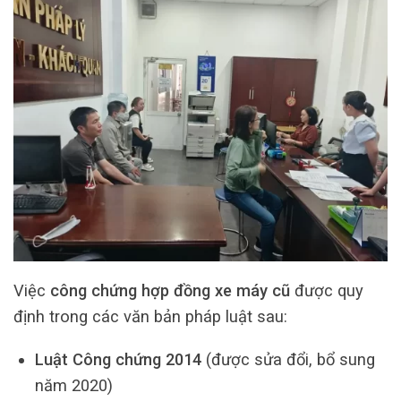
Việc
công chứng hợp đồng xe máy cũ
được quy
định trong các văn bản pháp luật sau:
Luật Công chứng 2014
(được sửa đổi, bổ sung
năm 2020)