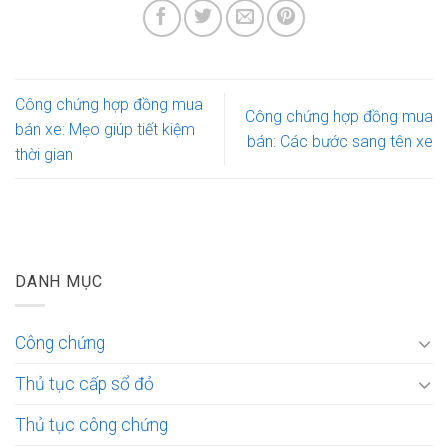
Công chứng hợp đồng mua
Công chứng hợp đồng mua
bán xe: Mẹo giúp tiết kiệm
bán: Các bước sang tên xe
thời gian
DANH MỤC
Công chứng
Thủ tục cấp sổ đỏ
Thủ tục công chứng