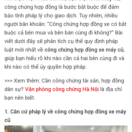
công chứng hợp đồng là bước bắt buộc để đảm
bảo tính pháp lý cho giao dịch. Tuy nhiên, nhiều
người băn khoăn: “Công chứng hợp đồng xe có bắt
buộc cả bên mua và bên bán cùng đi không?” Bài
viết dưới đây sẽ phân tích cụ thể quy định pháp
luật mới nhất về
công chứng hợp đồng xe máy cũ
,
giúp bạn hiểu rõ khi nào cần cả hai bên cùng đi và
khi nào có thể ủy quyền hợp pháp.
>>> Xem thêm:
Cần công chứng tài sản, hợp đồng
dân sự?
Văn phòng công chứng Hà Nội
là địa chỉ
bạn nên biết.
1. Căn cứ pháp lý về công chứng hợp đồng xe máy
cũ