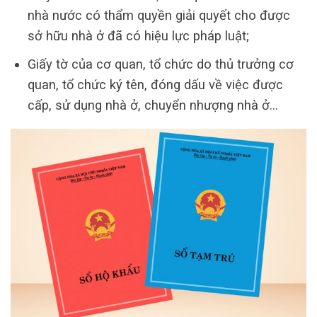
nhà nước có thẩm quyền giải quyết cho được
sở hữu nhà ở đã có hiệu lực pháp luật;
Giấy tờ của cơ quan, tổ chức do thủ trưởng cơ
quan, tổ chức ký tên, đóng dấu về việc được
cấp, sử dụng nhà ở, chuyển nhượng nhà ở…