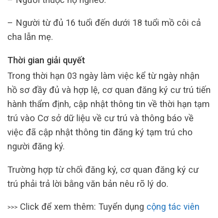
– Người từ đủ 16 tuổi đến dưới 18 tuổi mồ côi cả
cha lẫn mẹ.
Thời gian giải quyết
Trong thời hạn 03 ngày làm việc kể từ ngày nhận
hồ sơ đầy đủ và hợp lệ, cơ quan đăng ký cư trú tiến
hành thẩm định, cập nhật thông tin về thời hạn tạm
trú vào Cơ sở dữ liệu về cư trú và thông báo về
việc đã cập nhật thông tin đăng ký tạm trú cho
người đăng ký.
Trường hợp từ chối đăng ký, cơ quan đăng ký cư
trú phải trả lời bằng văn bản nêu rõ lý do.
Click để xem thêm: Tuyển dụng
cộng tác viên
>>>