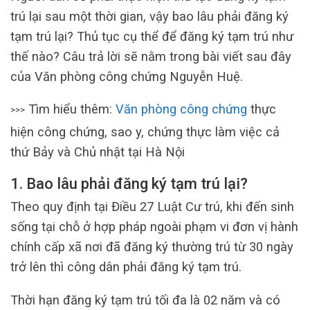
trú lại sau một thời gian, vậy bao lâu phải đăng ký
tạm trú lại? Thủ tục cụ thể để đăng ký tạm trú như
thế nào? Câu trả lời sẽ nằm trong bài viết sau đây
của Văn phòng công chứng Nguyễn Huệ.
Tìm hiểu thêm:
Văn phòng công chứng
thực
>>>
hiện công chứng, sao y, chứng thực làm việc cả
thứ Bảy và Chủ nhật tại Hà Nội
1. Bao lâu phải đăng ký tạm trú lại?
Theo quy định tại Điều 27 Luật Cư trú, khi đến sinh
sống tại chỗ ở hợp pháp ngoài phạm vi đơn vị hành
chính cấp xã nơi đã đăng ký thường trú từ 30 ngày
trở lên thì công dân phải đăng ký tạm trú.
Thời hạn đăng ký tạm trú tối đa là 02 năm và có