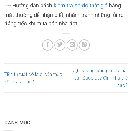
Hướng dẫn cách
kiểm tra sổ đỏ thật giả
bằng
>>>
mắt thường dễ nhận biết, nhằm tránh những rủi ro
đáng tiếc khi mua bán nhà đất.
Nghỉ không lương trước thai
Tiền tử tuất có là di sản thừa
sản được quy định như thế
kế hay không?
nào?
DANH MỤC