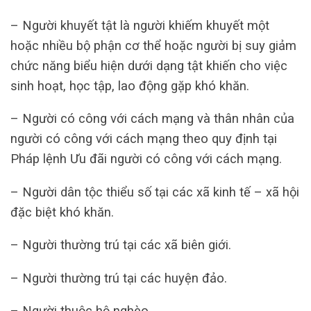
– Người khuyết tật là người khiếm khuyết một
hoặc nhiều bộ phận cơ thể hoặc người bị suy giảm
chức năng biểu hiện dưới dạng tật khiến cho việc
sinh hoạt, học tập, lao động gặp khó khăn.
– Người có công với cách mạng và thân nhân của
người có công với cách mạng theo quy định tại
Pháp lệnh Ưu đãi người có công với cách mạng.
– Người dân tộc thiểu số tại các xã kinh tế – xã hội
đặc biệt khó khăn.
– Người thường trú tại các xã biên giới.
– Người thường trú tại các huyện đảo.
– Người thuộc hộ nghèo.