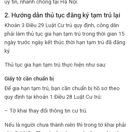
uy tín, nhanh chóng tại Hà Nội.
2. Hướng dẫn thủ tục đăng ký tạm trú lại
Khoản 3 Điều 29 Luật Cư trú quy định, công dân
phải làm thủ tục gia hạn tạm trú trong thời gian 15
ngày trước ngày kết thúc thời hạn tạm trú đã đăng
ký.
Thủ tục gia hạn tạm trú thực hiện như sau:
Giấy tờ cần chuẩn bị
Để gia hạn tạm trú, bạn cần chuẩn bị hồ sơ theo
quy định tại khoản 1 Điều 28 Luật Cư trú:
– Tờ khai thay đổi thông tin cư trú.
Nếu là người chưa thành niên thì trong tờ khai phải