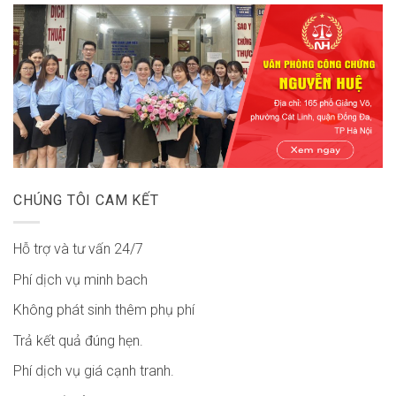
CHÚNG TÔI CAM KẾT
Hỗ trợ và tư vấn 24/7
Phí dịch vụ minh bach
Không phát sinh thêm phụ phí
Trả kết quả đúng hẹn.
Phí dịch vụ giá cạnh tranh.