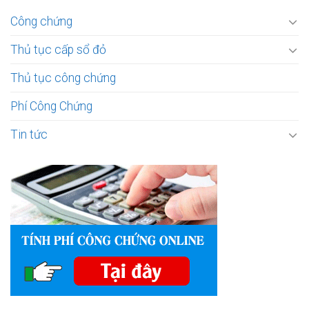
Công chứng
Thủ tục cấp sổ đỏ
Thủ tục công chứng
Phí Công Chứng
Tin tức