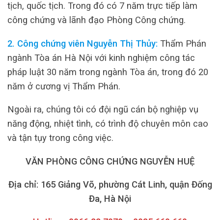
tịch, quốc tịch. Trong đó có 7 năm trực tiếp làm
công chứng và lãnh đạo Phòng Công chứng.
2. Công chứng viên Nguyễn Thị Thủy:
Thẩm Phán
ngành Tòa án Hà Nội với kinh nghiệm công tác
pháp luật 30 năm trong ngành Tòa án, trong đó 20
năm ở cương vị Thẩm Phán.
Ngoài ra, chúng tôi có đội ngũ cán bộ nghiệp vụ
năng động, nhiệt tình, có trình độ chuyên môn cao
và tận tụy trong công việc.
VĂN PHÒNG CÔNG CHỨNG NGUYỄN HUỆ
Địa chỉ: 165 Giảng Võ, phường Cát Linh, quận Đống
Đa, Hà Nội