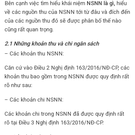
Bên cạnh việc tìm hiểu khái niệm
NSNN là gì,
hiểu
về các nguồn thu của NSNN tới từ đâu và đích đến
của các nguồn thu đó sẽ được phân bố thế nào
cũng rất quan trọng.
2.1 Những khoản thu và chi ngân sách
– Các khoản thu NSNN:
Căn cứ vào Điều 2 Nghị định 163/2016/NĐ-CP, các
khoản thu bao gồm trong NSNN được quy định rất
rõ như sau:
– Các khoản chi NSNN:
Các khoản chi trong NSNN đã được quy định rất
rõ tại Điều 3 Nghị định 163/2016/NĐ-CP.