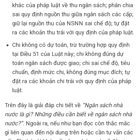
khác của pháp luật về thu ngân sách; phân chia
sai quy định nguồn thu giữa ngân sách các cấp;
giữ lại nguồn thu của NSNN sai chế độ; tự đặt
ra các khoản thu trái với quy định của pháp luật.
Chi không có dự toán, trừ trường hợp quy định
tại Điều 51 của Luật này; chi không đúng dự
toán ngân sách được giao; chi sai chế độ, tiêu
chuẩn, định mức chi, không đúng mục đích; tự
đặt ra các khoản chi trái với quy định của pháp
luật.
Trên đây là giải đáp chi tiết về
“Ngân sách nhà
nước là gì? Những điều cần biết về ngân sách nhà
nước?”
. Ngoài ra, nếu như bạn đọc còn thắc mắc
gì liên quan đến nội dung trên hoặc cần tư vấn các