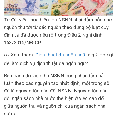
Từ đó, việc thực hiện thu NSNN phải đảm bảo các
nguồn thu tới từ các nguồn theo đúng bộ luật quy
định và đã được nêu rõ trong Điều 2 Nghị định
163/2016/NĐ-CP.
Xem thêm:
Dịch thuật đa ngôn ngữ
là gì? Học gì
>>>
để làm dịch vụ dịch thuật đa ngôn ngữ?
Bên cạnh đó việc thu NSNN cũng phải đảm bảo
tuân theo các nguyên tắc nhất định, một trong số
đó là nguyên tắc cân đối NSNN. Nguyên tắc cân
đối ngân sách nhà nước thể hiện ở việc cân đối
giữa nguồn thu và nguồn chi của ngân sách nhà
nước.