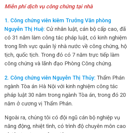
Miễn phí dịch vụ công chứng tại nhà
1. Công chứng viên kiêm Trưởng Văn phòng
Nguyễn Thị Huệ
:
Cử nhân luật, cán bộ cấp cao, đã
có 31 năm làm công tác pháp luật, có kinh nghiệm
trong lĩnh vực quản lý nhà nước về công chứng, hộ
tịch, quốc tịch. Trong đó có 7 năm trực tiếp làm
công chứng và lãnh đạo Phòng Công chứng.
2. Công chứng viên Nguyễn Thị Thủy:
Thẩm Phán
ngành Tòa án Hà Nội với kinh nghiệm công tác
pháp luật 30 năm trong ngành Tòa án, trong đó 20
năm ở cương vị Thẩm Phán.
Ngoài ra, chúng tôi có đội ngũ cán bộ nghiệp vụ
năng động, nhiệt tình, có trình độ chuyên môn cao