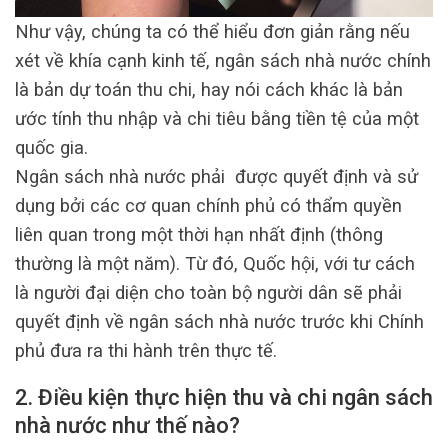
Như vậy, chúng ta có thể hiểu đơn giản rằng nếu
xét về khía cạnh kinh tế, ngân sách nhà nước chính
là bản dự toán thu chi, hay nói cách khác là bản
ước tính thu nhập và chi tiêu bằng tiền tệ của một
quốc gia.
Ngân sách nhà nước phải được quyết định và sử
dụng bởi các cơ quan chính phủ có thẩm quyền
liên quan trong một thời hạn nhất định (thông
thường là một năm). Từ đó, Quốc hội, với tư cách
là người đại diện cho toàn bộ người dân sẽ phải
quyết định về ngân sách nhà nước trước khi Chính
phủ đưa ra thi hành trên thực tế.
2. Điều kiện thực hiện thu và chi ngân sách
nhà nước như thế nào?