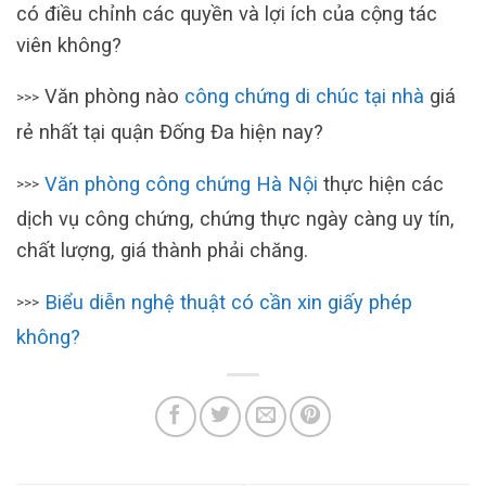
có điều chỉnh các quyền và lợi ích của cộng tác
viên không?
Văn phòng nào
công chứng di chúc tại nhà
giá
>>>
rẻ nhất tại quận Đống Đa hiện nay?
Văn phòng công chứng Hà Nội
thực hiện các
>>>
dịch vụ công chứng, chứng thực ngày càng uy tín,
chất lượng, giá thành phải chăng.
Biểu diễn nghệ thuật có cần xin giấy phép
>>>
không?