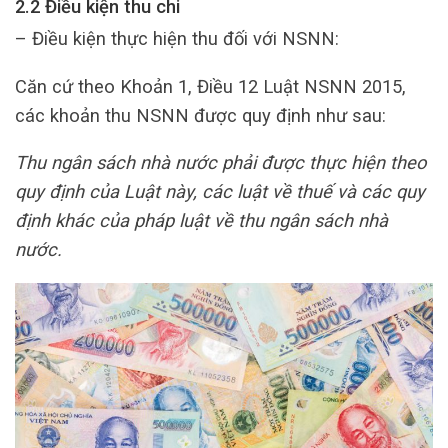
2.2 Điều kiện thu chi
– Điều kiện thực hiện thu đối với NSNN:
Căn cứ theo Khoản 1, Điều 12 Luật NSNN 2015,
các khoản thu NSNN được quy định như sau:
Thu ngân sách nhà nước phải được thực hiện theo
quy định của Luật này, các luật về thuế và các quy
định khác của pháp luật về thu ngân sách nhà
nước.