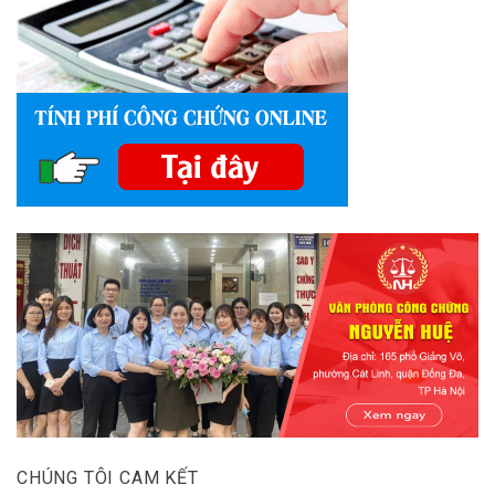
CHÚNG TÔI CAM KẾT