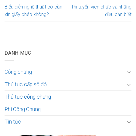
Biểu diễn nghệ thuật có cần
Thi tuyển viên chức và những
xin giấy phép không?
điều cần biết
DANH MỤC
Công chứng
Thủ tục cấp sổ đỏ
Thủ tục công chứng
Phí Công Chứng
Tin tức