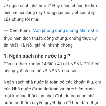
về ngân sách nhà nước? Hãy cùng chúng tôi tìm
hiểu về nội dung này thông qua bài viết sau đây
của chúng tôi nhé!
Xem thêm:
Văn phòng công chứng Minh Khai
>>>
thực hiện dịch thuật, công chứng, chứng thực uy
tín nhất Hà Nội, giá rẻ, nhanh chóng.
1. Ngân sách nhà nước là gì?
Căn cứ theo khoản 14 Điều 4 Luật NSNN 2015 có
nêu quy định cụ thể về NSNN như sau:
Ngân sách nhà nước là toàn bộ các khoản thu, chi
của Nhà nước được dự toán và thực hiện trong
một khoảng thời gian nhất định do cơ quan nhà
nước có thẩm quyền quyết định để bảo đảm thực