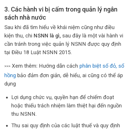
3. Các hành vi bị cấm trong quản lý ngân
sách nhà nước
Sau khi đã tìm hiểu về khái niệm cũng như điều
kiện thu, chi
NSNN là gì,
sau đây là một vài hành vi
cần tránh trong việc quản lý NSNN được quy định
tại Điều 18 Luật NSNN 2015.
Xem thêm: Hướng dẫn cách
phân biệt sổ đỏ, sổ
>>>
hồng
bảo đảm đơn giản, dễ hiểu, ai cũng có thể áp
dụng
Lợi dụng chức vụ, quyền hạn để chiếm đoạt
hoặc thiếu trách nhiệm làm thiệt hại đến nguồn
thu NSNN.
Thu sai quy định của các luật thuế và quy định