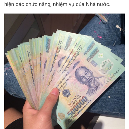
hiện các chức năng, nhiệm vụ của Nhà nước.